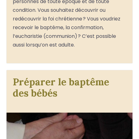
personnes de toute époque et de toute
condition. Vous souhaitez découvrir ou
redécouvrir la foi chrétienne ? Vous voudriez
recevoir le baptême, la confirmation,
l’eucharistie (communion) ? C’est possible
aussi lorsqu’on est adulte.
Préparer le baptême
des bébés