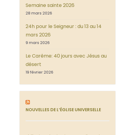
Semaine sainte 2026
28 mars 2026
24h pour le Seigneur : du 13 au 14
mars 2026
9 mars 2026
Le Carême: 40 jours avec Jésus au
désert
19 février 2026
NOUVELLES DE L’ÉGLISE UNIVERSELLE