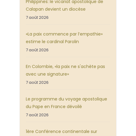
Philippines: le vicariat apostolique de
Calapan devient un diocèse
7 août 2026
«La paix commence par l’empathie»
estime le cardinal Parolin
7 août 2026
En Colombie, «la paix ne s'achète pas
avec une signature»
7 août 2026
Le programme du voyage apostolique
du Pape en France dévoilé
7 août 2026
1ère Conférence continentale sur