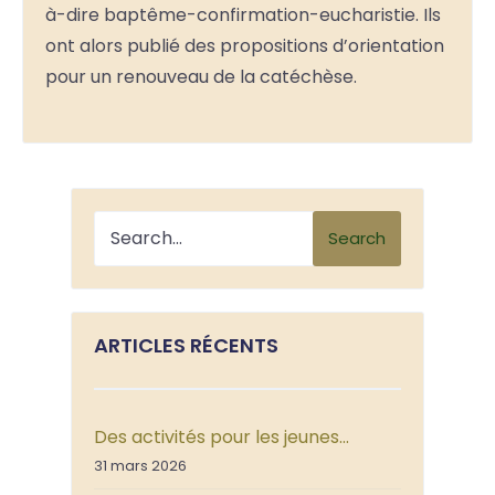
à-dire baptême-confirmation-eucharistie. Ils
ont alors publié des propositions d’orientation
pour un renouveau de la catéchèse.
Search
ARTICLES RÉCENTS
Des activités pour les jeunes…
31 mars 2026