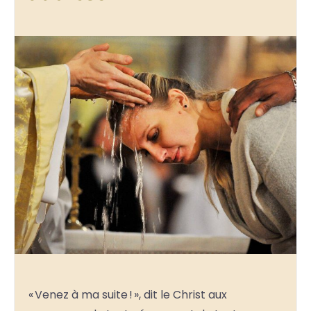
« Venez à ma suite ! », dit le Christ aux