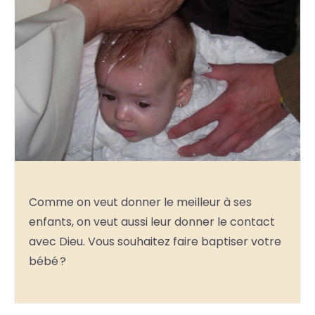
Comme on veut donner le meilleur à ses
enfants, on veut aussi leur donner le contact
avec Dieu. Vous souhaitez faire baptiser votre
bébé ?