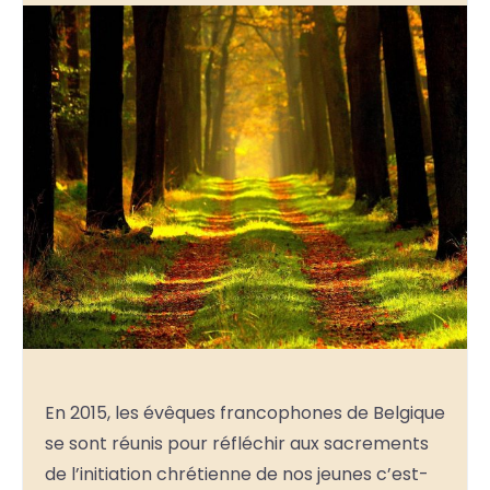
En 2015, les évêques francophones de Belgique
se sont réunis pour réfléchir aux sacrements
de l’initiation chrétienne de nos jeunes c’est-