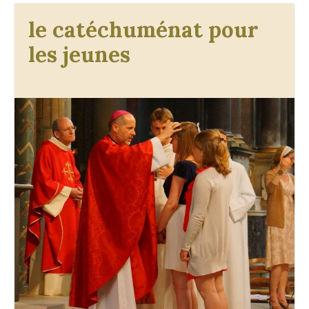
le catéchuménat pour
les jeunes