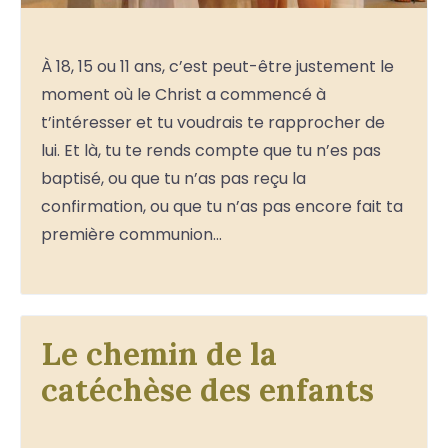
À 18, 15 ou 11 ans, c’est peut-être justement le
moment où le Christ a commencé à
t’intéresser et tu voudrais te rapprocher de
lui. Et là, tu te rends compte que tu n’es pas
baptisé, ou que tu n’as pas reçu la
confirmation, ou que tu n’as pas encore fait ta
première communion…
Le chemin de la
catéchèse des enfants