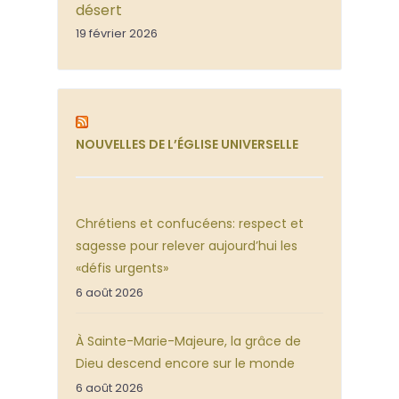
désert
19 février 2026
NOUVELLES DE L’ÉGLISE UNIVERSELLE
Chrétiens et confucéens: respect et
sagesse pour relever aujourd’hui les
«défis urgents»
6 août 2026
À Sainte-Marie-Majeure, la grâce de
Dieu descend encore sur le monde
6 août 2026