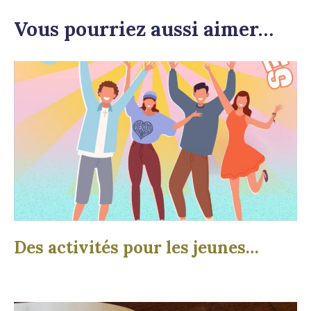
Vous pourriez aussi aimer…
Des activités pour les jeunes…