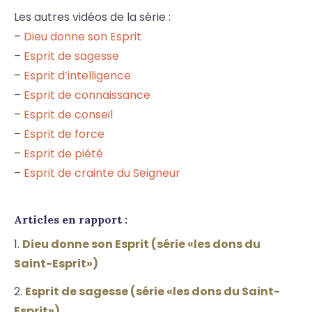
Les autres vidéos de la série :
–
Dieu donne son Esprit
–
Esprit de sagesse
–
Esprit d’intelligence
–
Esprit de connaissance
–
Esprit de conseil
–
Esprit de force
–
Esprit de piété
–
Esprit de crainte du Seigneur
Articles en rapport :
Dieu donne son Esprit (série «les dons du
Saint-Esprit»)
Esprit de sagesse (série «les dons du Saint-
Esprit»)