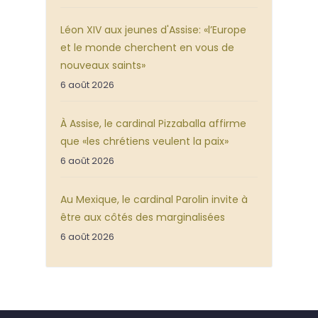
Léon XIV aux jeunes d'Assise: «l’Europe
et le monde cherchent en vous de
nouveaux saints»
6 août 2026
À Assise, le cardinal Pizzaballa affirme
que «les chrétiens veulent la paix»
6 août 2026
Au Mexique, le cardinal Parolin invite à
être aux côtés des marginalisées
6 août 2026