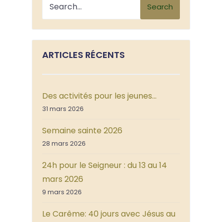
Search
ARTICLES RÉCENTS
Des activités pour les jeunes…
31 mars 2026
Semaine sainte 2026
28 mars 2026
24h pour le Seigneur : du 13 au 14
mars 2026
9 mars 2026
Le Carême: 40 jours avec Jésus au