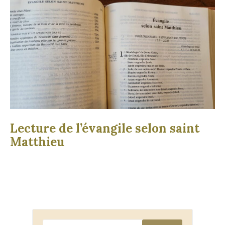
Lecture de l’évangile selon saint
Matthieu