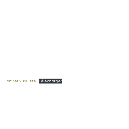
janvier 2026 site
Télécharger