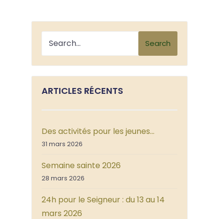
Search
ARTICLES RÉCENTS
Des activités pour les jeunes…
31 mars 2026
Semaine sainte 2026
28 mars 2026
24h pour le Seigneur : du 13 au 14
mars 2026