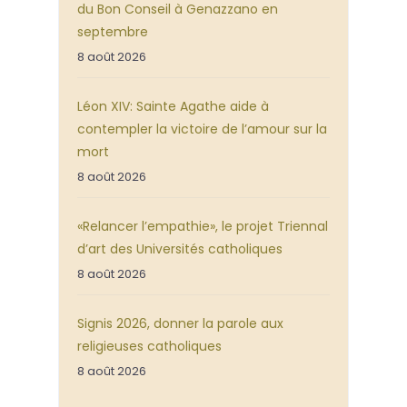
du Bon Conseil à Genazzano en
septembre
8 août 2026
Léon XIV: Sainte Agathe aide à
contempler la victoire de l’amour sur la
mort
8 août 2026
«Relancer l’empathie», le projet Triennal
d’art des Universités catholiques
8 août 2026
Signis 2026, donner la parole aux
religieuses catholiques
8 août 2026