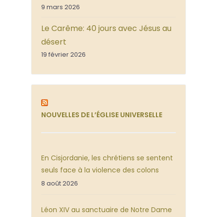
9 mars 2026
Le Carême: 40 jours avec Jésus au
désert
19 février 2026
NOUVELLES DE L’ÉGLISE UNIVERSELLE
En Cisjordanie, les chrétiens se sentent
seuls face à la violence des colons
8 août 2026
Léon XIV au sanctuaire de Notre Dame