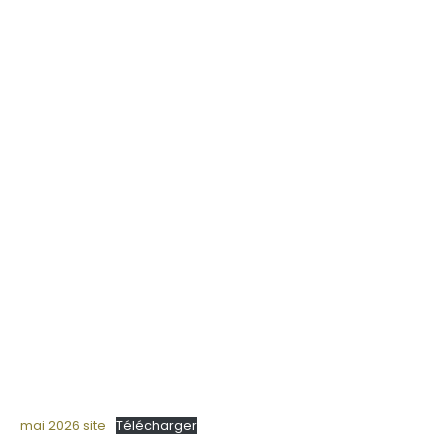
mai 2026 site
Télécharger