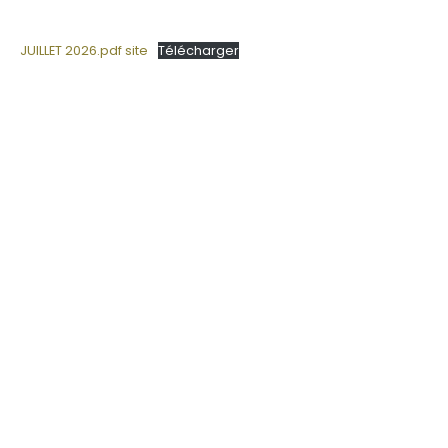
JUILLET 2026.pdf site
Télécharger