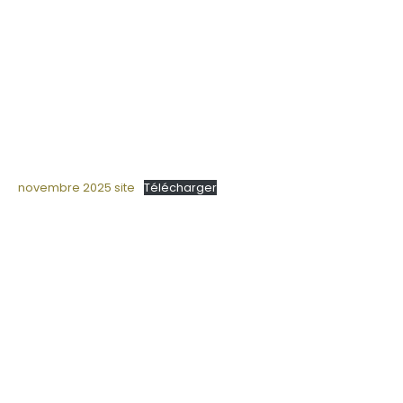
novembre 2025 site
Télécharger