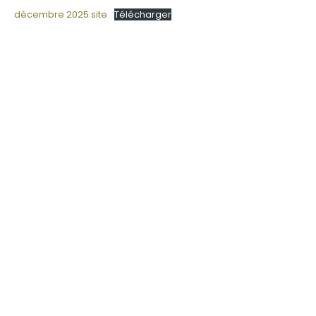
décembre 2025 site
Télécharger