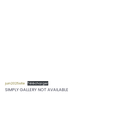
juin2025site
Télécharger
SIMPLY GALLERY NOT AVAILABLE