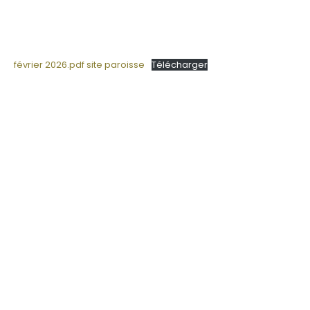
février 2026.pdf site paroisse
Télécharger