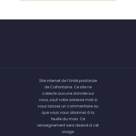
Site internet de l’Unité pastorale
de Colfontaine. Ce site ne
collecte aucune donnée sur
vous, sauf votre adresse mail si
vous laissez un commentaire ou
que vous vous abonnez à la
feuille du mois. Ce
renseignement sera réservé à cet
usage.