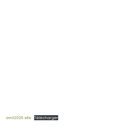
avril2025 site
Télécharger