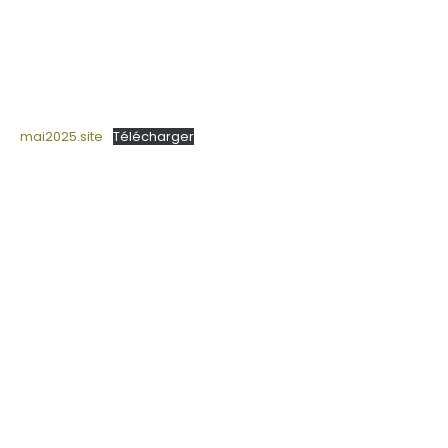
mai2025.site
Télécharger