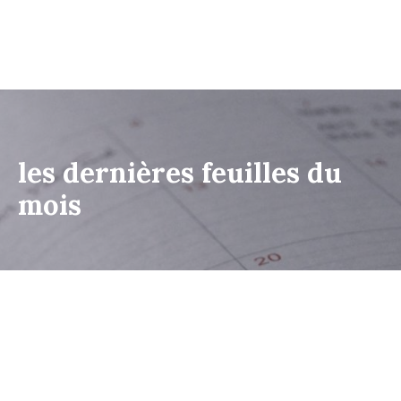
les dernières feuilles du
mois