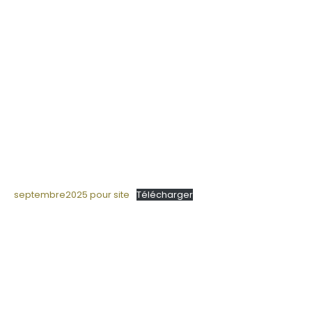
septembre2025 pour site
Télécharger