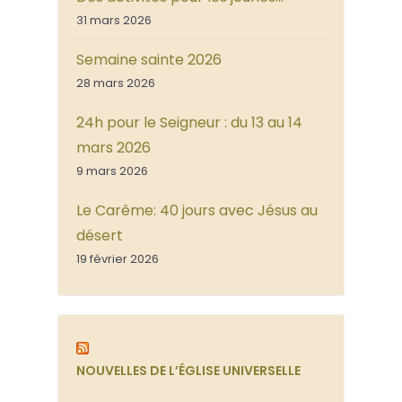
31 mars 2026
Semaine sainte 2026
28 mars 2026
24h pour le Seigneur : du 13 au 14
mars 2026
9 mars 2026
Le Carême: 40 jours avec Jésus au
désert
19 février 2026
NOUVELLES DE L’ÉGLISE UNIVERSELLE