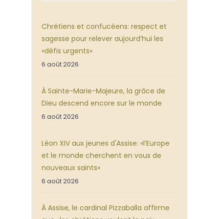
Chrétiens et confucéens: respect et
sagesse pour relever aujourd’hui les
«défis urgents»
6 août 2026
À Sainte-Marie-Majeure, la grâce de
Dieu descend encore sur le monde
6 août 2026
Léon XIV aux jeunes d'Assise: «l’Europe
et le monde cherchent en vous de
nouveaux saints»
6 août 2026
À Assise, le cardinal Pizzaballa affirme