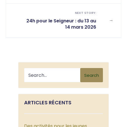
NEXT STORY:
→
24h pour le Seigneur : du 13 au
14 mars 2026
Search
ARTICLES RÉCENTS
Des activités pour les jeunes…