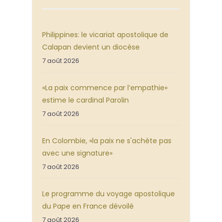
Philippines: le vicariat apostolique de
Calapan devient un diocèse
7 août 2026
«La paix commence par l’empathie»
estime le cardinal Parolin
7 août 2026
En Colombie, «la paix ne s'achète pas
avec une signature»
7 août 2026
Le programme du voyage apostolique
du Pape en France dévoilé
7 août 2026