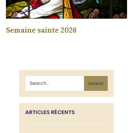
Semaine sainte 2026
Search
ARTICLES RÉCENTS