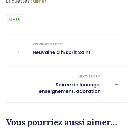
Étiquettes :
aimer
AIMER
PREVIOUS STORY:
←
Neuvaine à l’Esprit Saint
NEXT STORY:
→
Soirée de louange,
enseignement, adoration
Vous pourriez aussi aimer…