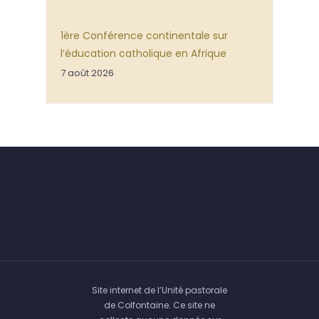
1ère Conférence continentale sur
l’éducation catholique en Afrique
7 août 2026
Site internet de l’Unité pastorale
de Colfontaine. Ce site ne