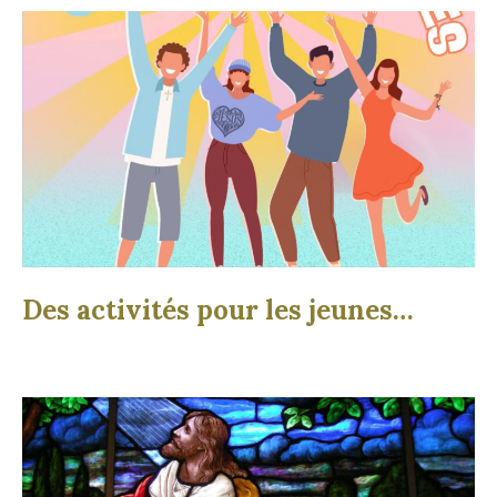
Des activités pour les jeunes…