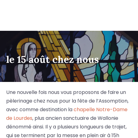
le 15 août chez nous
Une nouvelle fois nous vous proposons de faire un
pèlerinage chez nous pour la fête de l’Assomption,
avec comme destination la
chapelle Notre-Dame
de Lourdes
, plus ancien sanctuaire de Wallonie
dénommé ainsi. Il y a plusieurs longueurs de trajet,
qui se terminent par la messe en plein air à 15h