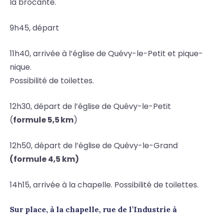
la brocante.
9h45, départ
11h40, arrivée à l’église de Quévy-le-Petit et pique-
nique.
Possibilité de toilettes.
12h30, départ de l’église de Quévy-le-Petit
(
formule
5
,5 km
)
12h50, départ de l’église de Quévy-le-Grand
(formule 4,5 km)
14h15, arrivée à la chapelle. Possibilité de toilettes.
Sur place, à la chapelle, rue de l’Industrie à