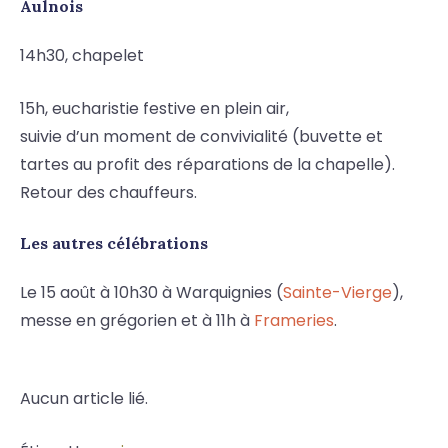
Aulnois
14h30, chapelet
15h, eucharistie festive en plein air,
suivie d’un moment de convivialité (buvette et
tartes au profit des réparations de la chapelle).
Retour des chauffeurs.
Les autres célébrations
Le 15 août à 10h30 à Warquignies (
Sainte-Vierge
),
messe en grégorien et à 11h à
Frameries
.
Aucun article lié.