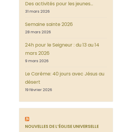
Des activités pour les jeunes…
31 mars 2026
Semaine sainte 2026
28 mars 2026
24h pour le Seigneur : du 13 au 14
mars 2026
9 mars 2026
Le Carême: 40 jours avec Jésus au
désert
19 février 2026
NOUVELLES DE L’ÉGLISE UNIVERSELLE