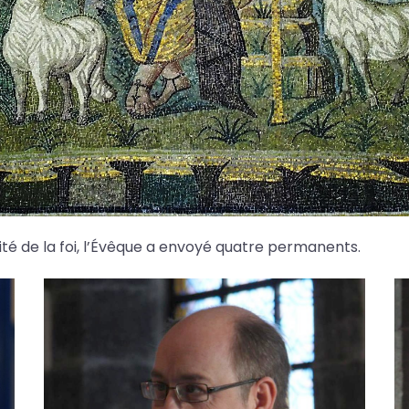
alité de la foi, l’Évêque a envoyé quatre permanents.