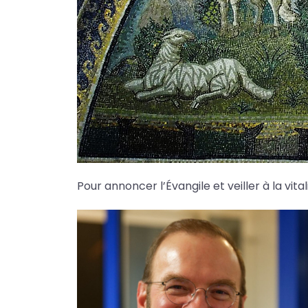
Pour annoncer l’Évangile et veiller à la vit