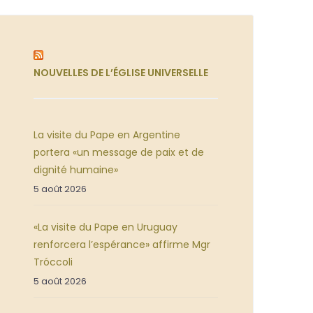
NOUVELLES DE L’ÉGLISE UNIVERSELLE
La visite du Pape en Argentine
portera «un message de paix et de
dignité humaine»
5 août 2026
«La visite du Pape en Uruguay
renforcera l’espérance» affirme Mgr
Tróccoli
5 août 2026