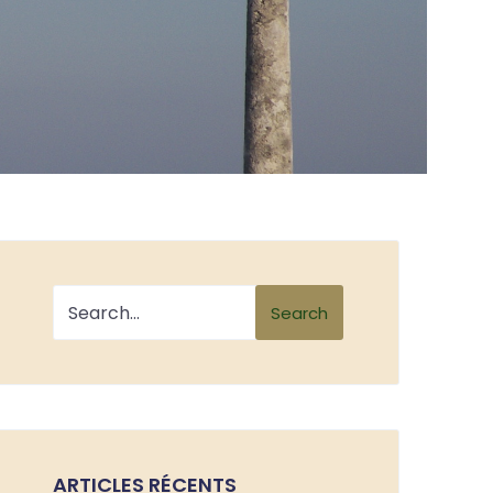
Search
ARTICLES RÉCENTS