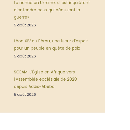
Le nonce en Ukraine: «Il est inquiétant
d’entendre ceux qui bénissent la
guerre»
5 août 2026
Léon XIV au Pérou, une lueur d'espoir
pour un peuple en quête de paix
5 août 2026
SCEAM: L'Église en Afrique vers
l’Assemblée ecclésiale de 2028
depuis Addis-Abeba
5 août 2026