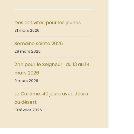
Des activités pour les jeunes…
31 mars 2026
Semaine sainte 2026
28 mars 2026
24h pour le Seigneur : du 13 au 14
mars 2026
9 mars 2026
Le Carême: 40 jours avec Jésus
au désert
19 février 2026