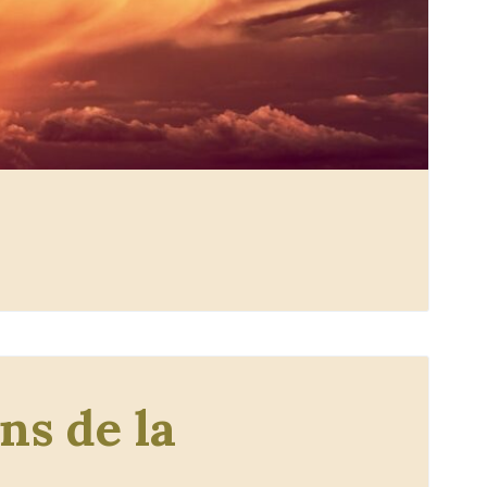
ns de la