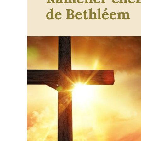
de Bethléem