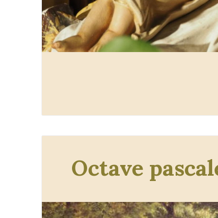
Octave pascal