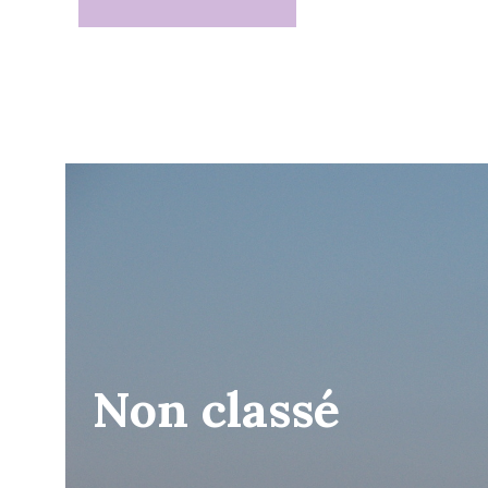
Non classé