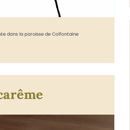
te dans la paroisse de Colfontaine
carême