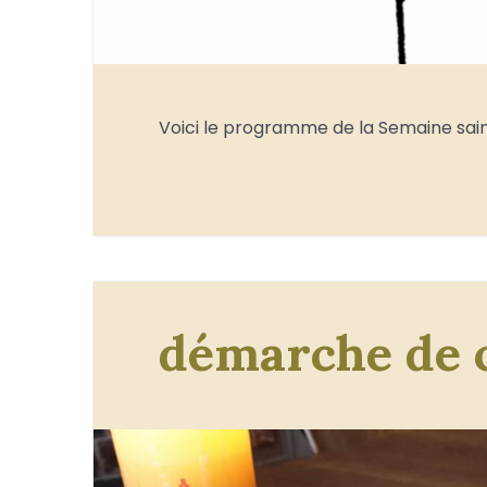
Voici le programme de la Semaine sain
démarche de 