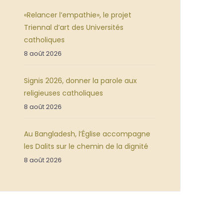
«Relancer l’empathie», le projet
Triennal d’art des Universités
catholiques
8 août 2026
Signis 2026, donner la parole aux
religieuses catholiques
8 août 2026
Au Bangladesh, l’Église accompagne
les Dalits sur le chemin de la dignité
8 août 2026