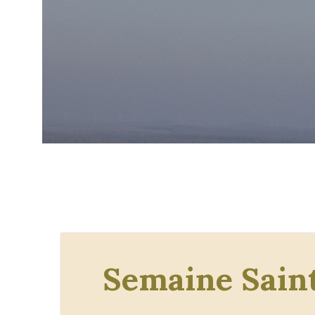
Semaine Sain