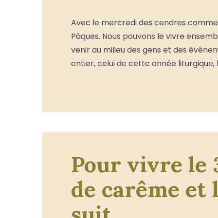
Avec le mercredi des cendres comme
Pâques. Nous pouvons le vivre ensemble
venir au milieu des gens et des événem
entier, celui de cette année liturgique, 
Pour vivre l
de carême et 
suit