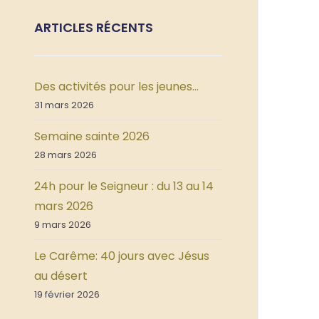
ARTICLES RÉCENTS
Des activités pour les jeunes…
31 mars 2026
Semaine sainte 2026
28 mars 2026
24h pour le Seigneur : du 13 au 14
mars 2026
9 mars 2026
Le Carême: 40 jours avec Jésus
au désert
19 février 2026