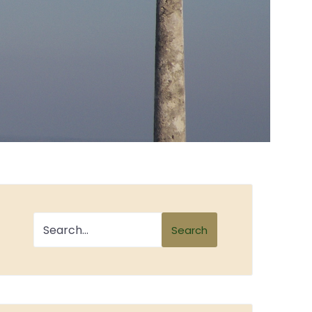
Search