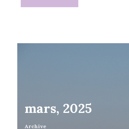
mars, 2025
Archive