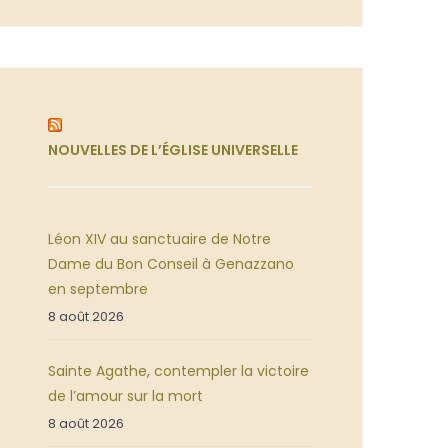
NOUVELLES DE L’ÉGLISE UNIVERSELLE
Léon XIV au sanctuaire de Notre
Dame du Bon Conseil à Genazzano
en septembre
8 août 2026
Sainte Agathe, contempler la victoire
de l’amour sur la mort
8 août 2026