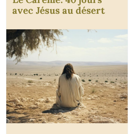
avec Jésus au désert