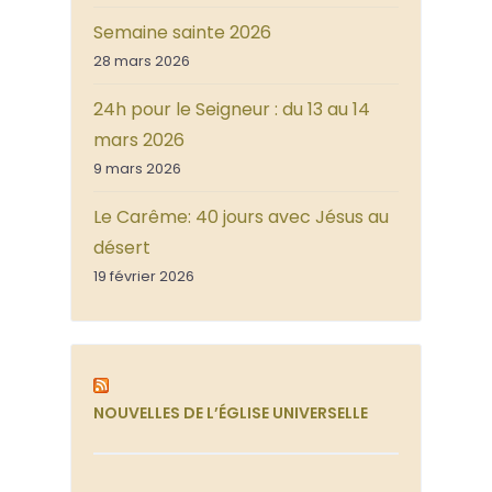
Semaine sainte 2026
28 mars 2026
24h pour le Seigneur : du 13 au 14
mars 2026
9 mars 2026
Le Carême: 40 jours avec Jésus au
désert
19 février 2026
NOUVELLES DE L’ÉGLISE UNIVERSELLE