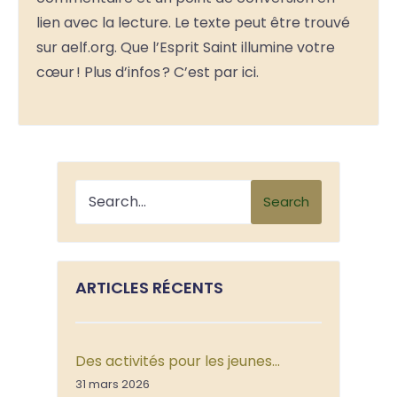
lien avec la lecture. Le texte peut être trouvé
sur aelf.org. Que l’Esprit Saint illumine votre
cœur ! Plus d’infos ? C’est par ici.
Search
ARTICLES RÉCENTS
Des activités pour les jeunes…
31 mars 2026