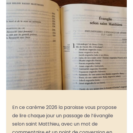
En ce carême 2026 la paroisse vous propose
de lire chaque jour un passage de l’évangile
selon saint Matthieu, avec un mot de
commentaire et un point de conversion en