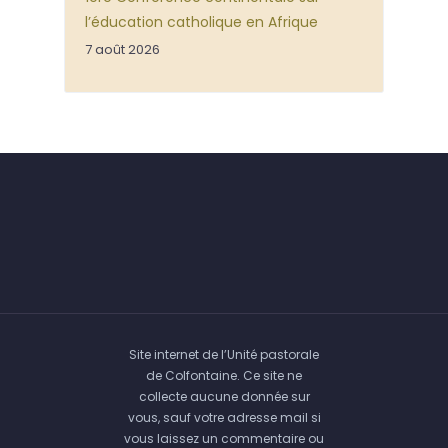
l’éducation catholique en Afrique
7 août 2026
Site internet de l’Unité pastorale
de Colfontaine. Ce site ne
collecte aucune donnée sur
vous, sauf votre adresse mail si
vous laissez un commentaire ou