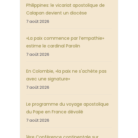
Philippines: le vicariat apostolique de
Calapan devient un diocèse
7 août 2026
«La paix commence par l’empathie»
estime le cardinal Parolin
7 août 2026
En Colombie, «la paix ne s'achète pas
avec une signature»
7 août 2026
Le programme du voyage apostolique
du Pape en France dévoilé
7 août 2026
1ère Conférence continentale sur