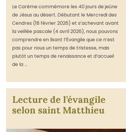
Le Carême commémore les 40 jours de jeûne
de Jésus au désert. Débutant le Mercredi des
Cendres (18 février 2026) et s’achevant avant
la veillée pascale (4 avril 2026), nous pouvons
comprendre en lisant l’Évangile que ce n’est
pas pour nous un temps de tristesse, mais
plutôt un temps de renaissance et d’accueil
de la …
Lecture de l’évangile
selon saint Matthieu