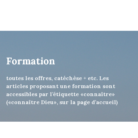
Formation
toutes les offres, catéchèse + etc. Les
articles proposant une formation sont
accessibles par l’étiquette «connaître»
(«connaître Dieu», sur la page d’accueil)