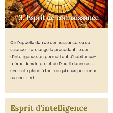
On l’appelle don de connaissance, ou de
science. Il prolonge le précédent, le don
d’intelligence, en permettant d’habiter soi-
même dans le projet de Dieu. Il donne aussi
une juste place à tout ce qui nous passionne
ou nous sert.
Esprit d’intelligence