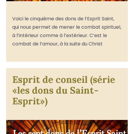
Voici le cinquième des dons de l’Esprit Saint,
qui nous permet de mener le combat spirituel,
à l’intérieur comme à l’extérieur. C’est le
combat de l’amour, à la suite du Christ
Esprit de conseil (série
«les dons du Saint-
Esprit»)