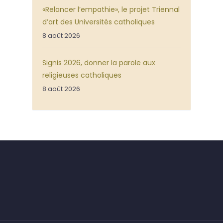
«Relancer l’empathie», le projet Triennal
d’art des Universités catholiques
8 août 2026
Signis 2026, donner la parole aux
religieuses catholiques
8 août 2026