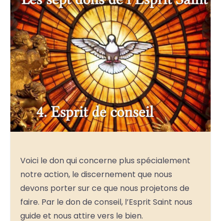
Voici le don qui concerne plus spécialement
notre action, le discernement que nous
devons porter sur ce que nous projetons de
faire. Par le don de conseil, l’Esprit Saint nous
guide et nous attire vers le bien.