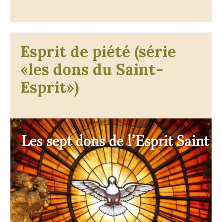
Esprit de piété (série
«les dons du Saint-
Esprit»)