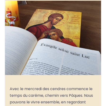
Avec le mercredi des cendres commence le
temps du carême, chemin vers Pâques. Nous
pouvons le vivre ensemble, en regardant