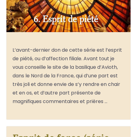
L’avant-dernier don de cette série est l’esprit
de piété, ou d’affection filiale. Avant tout je
vous conseille le site de la basilique d’Avioth,
dans le Nord de la France, qui d’une part est
très joli et donne envie de s’y rendre en chair
et en os, et d’autre part présente de
magnifiques commentaires et prières …