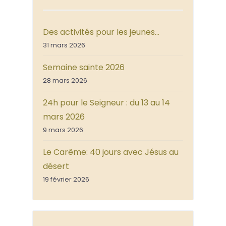
Des activités pour les jeunes…
31 mars 2026
Semaine sainte 2026
28 mars 2026
24h pour le Seigneur : du 13 au 14
mars 2026
9 mars 2026
Le Carême: 40 jours avec Jésus au
désert
19 février 2026