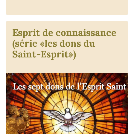
Esprit de connaissance
(série «les dons du
Saint-Esprit»)