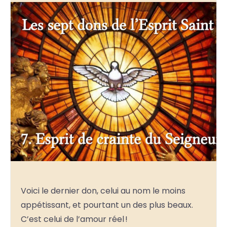
Voici le dernier don, celui au nom le moins
appétissant, et pourtant un des plus beaux.
C’est celui de l’amour réel !