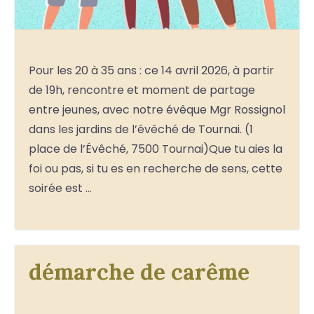
Pour les 20 à 35 ans : ce 14 avril 2026, à partir
de 19h, rencontre et moment de partage
entre jeunes, avec notre évêque Mgr Rossignol
dans les jardins de l’évêché de Tournai. (1
place de l’Évêché, 7500 Tournai)Que tu aies la
foi ou pas, si tu es en recherche de sens, cette
soirée est …
démarche de carême