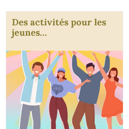
Des activités pour les
jeunes…