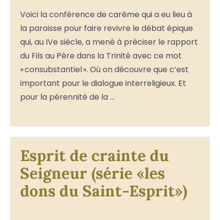
Voici la conférence de carême qui a eu lieu à
la paroisse pour faire revivre le débat épique
qui, au IVe siècle, a mené à préciser le rapport
du Fils au Père dans la Trinité avec ce mot
« consubstantiel ». Où on découvre que c’est
important pour le dialogue interreligieux. Et
pour la pérennité de la …
Esprit de crainte du
Seigneur (série «les
dons du Saint-Esprit»)