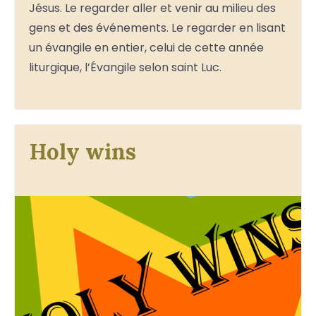
Jésus. Le regarder aller et venir au milieu des
gens et des événements. Le regarder en lisant
un évangile en entier, celui de cette année
liturgique, l’Évangile selon saint Luc.
Holy wins