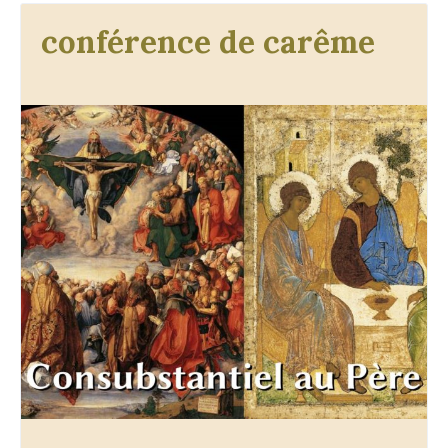
conférence de carême