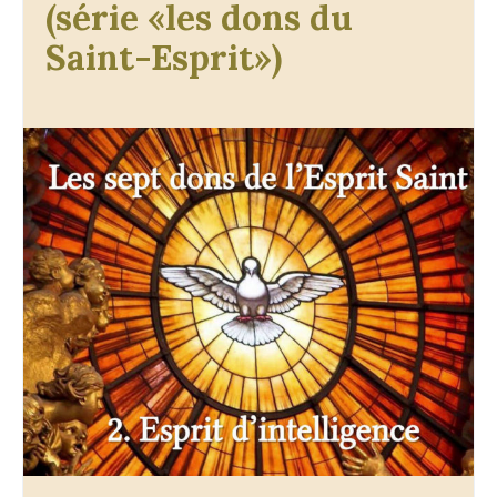
(série «les dons du
Saint-Esprit»)