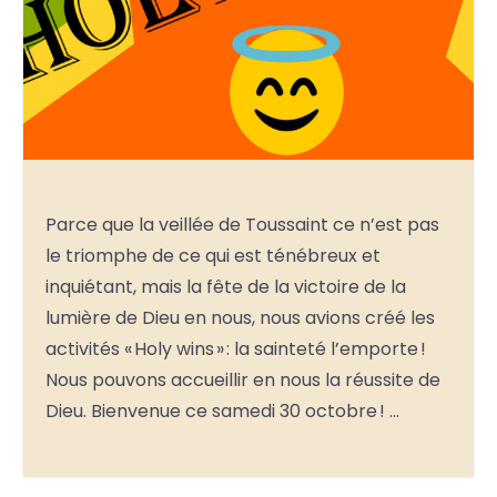
Parce que la veillée de Toussaint ce n’est pas
le triomphe de ce qui est ténébreux et
inquiétant, mais la fête de la victoire de la
lumière de Dieu en nous, nous avions créé les
activités « Holy wins » : la sainteté l’emporte !
Nous pouvons accueillir en nous la réussite de
Dieu. Bienvenue ce samedi 30 octobre ! …