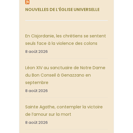
NOUVELLES DE L’ÉGLISE UNIVERSELLE
En Cisjordanie, les chrétiens se sentent
seuls face à la violence des colons
8 août 2026
Léon XIV au sanctuaire de Notre Dame
du Bon Conseil à Genazzano en
septembre
8 août 2026
Sainte Agathe, contempler la victoire
de l’amour sur la mort
8 août 2026