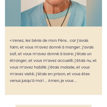
« Venez, les bénis de mon Père… car j’avais
faim, et vous m’avez donné à manger ; j’avais
soif, et vous m’avez donné à boire ; j’étais un
étranger, et vous m’avez accueilli ; j’étais nu, et
vous m’avez habillé ; j’étais malade, et vous
m’avez visité ; j’étais en prison, et vous êtes
venus jusqu’à moi ! … Amen, je vous …