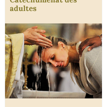
adultes