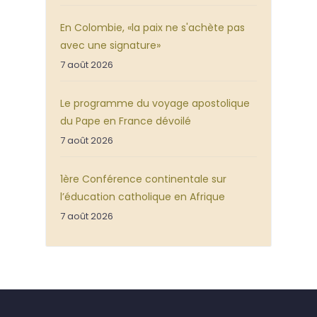
En Colombie, «la paix ne s'achète pas
avec une signature»
7 août 2026
Le programme du voyage apostolique
du Pape en France dévoilé
7 août 2026
1ère Conférence continentale sur
l’éducation catholique en Afrique
7 août 2026