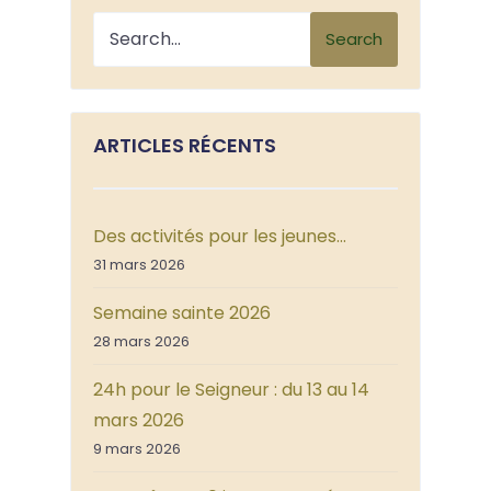
Search
ARTICLES RÉCENTS
Des activités pour les jeunes…
31 mars 2026
Semaine sainte 2026
28 mars 2026
24h pour le Seigneur : du 13 au 14
mars 2026
9 mars 2026