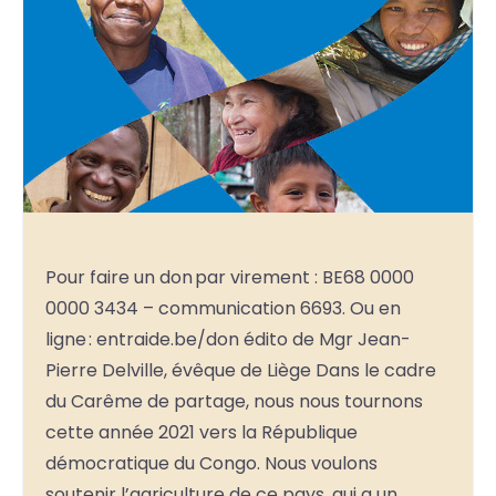
Pour faire un don par virement : BE68 0000
0000 3434 – communication 6693. Ou en
ligne : entraide.be/don édito de Mgr Jean-
Pierre Delville, évêque de Liège Dans le cadre
du Carême de partage, nous nous tournons
cette année 2021 vers la République
démocratique du Congo. Nous voulons
soutenir l’agriculture de ce pays, qui a un