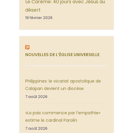
Le Carême: 40 jours avec Jésus au
désert
19 février 2026
NOUVELLES DE L’ÉGLISE UNIVERSELLE
Philippines: le vicariat apostolique de
Calapan devient un diocèse
7 août 2026
«La paix commence par l’empathie»
estime le cardinal Parolin
7 août 2026