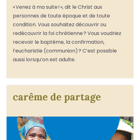
« Venez à ma suite ! », dit le Christ aux
personnes de toute époque et de toute
condition. Vous souhaitez découvrir ou
redécouvrir la foi chrétienne ? Vous voudriez
recevoir le baptême, la confirmation,
l’eucharistie (communion) ? C’est possible
aussi lorsqu’on est adulte.
carême de partage