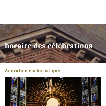
horaire des célébrations
Adoration eucharistique