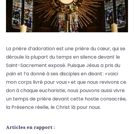
La prière d’adoration est une prière du cœur, qui se
déroule la plupart du temps en silence devant le
Saint-Sacrement exposé. Puisque Jésus a pris du
pain et l’a donné à ses disciples en disant : « voici
mon corps livré pour vous » et que nous revivons ce
don à chaque eucharistie, nous pouvons aussi vivre
un temps de prière devant cette hostie consacrée,
la Présence réelle, le Christ là pour nous.
Articles en rapport :