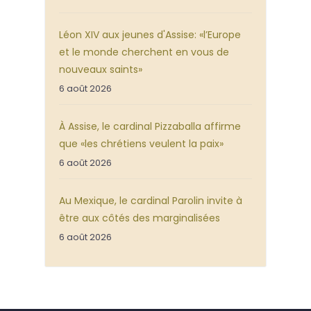
Léon XIV aux jeunes d'Assise: «l’Europe
et le monde cherchent en vous de
nouveaux saints»
6 août 2026
À Assise, le cardinal Pizzaballa affirme
que «les chrétiens veulent la paix»
6 août 2026
Au Mexique, le cardinal Parolin invite à
être aux côtés des marginalisées
6 août 2026