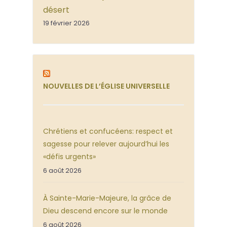
désert
19 février 2026
NOUVELLES DE L’ÉGLISE UNIVERSELLE
Chrétiens et confucéens: respect et
sagesse pour relever aujourd’hui les
«défis urgents»
6 août 2026
À Sainte-Marie-Majeure, la grâce de
Dieu descend encore sur le monde
6 août 2026