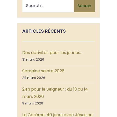
Search
ARTICLES RÉCENTS
Des activités pour les jeunes…
31 mars 2026
Semaine sainte 2026
28 mars 2026
24h pour le Seigneur : du 13 au 14
mars 2026
9 mars 2026
Le Carême: 40 jours avec Jésus au