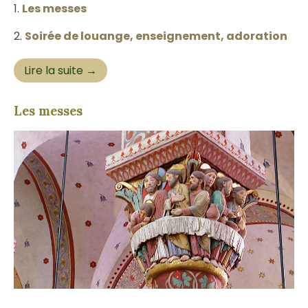
Les messes
Soirée de louange, enseignement, adoration
Lire la suite →
Les messes