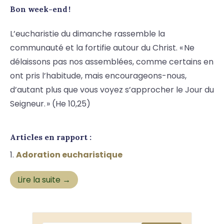
Bon week-end !
L’eucharistie du dimanche rassemble la
communauté et la fortifie autour du Christ. « Ne
délaissons pas nos assemblées, comme certains en
ont pris l’habitude, mais encourageons-nous,
d’autant plus que vous voyez s’approcher le Jour du
Seigneur. » (He 10,25)
Articles en rapport :
Adoration eucharistique
Lire la suite →