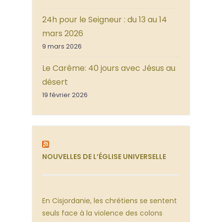
24h pour le Seigneur : du 13 au 14
mars 2026
9 mars 2026
Le Carême: 40 jours avec Jésus au
désert
19 février 2026
NOUVELLES DE L’ÉGLISE UNIVERSELLE
En Cisjordanie, les chrétiens se sentent
seuls face à la violence des colons