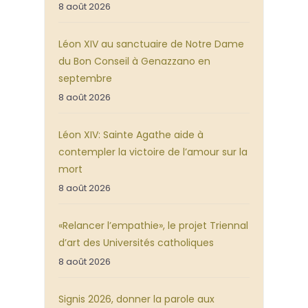
8 août 2026
Léon XIV au sanctuaire de Notre Dame
du Bon Conseil à Genazzano en
septembre
8 août 2026
Léon XIV: Sainte Agathe aide à
contempler la victoire de l’amour sur la
mort
8 août 2026
«Relancer l’empathie», le projet Triennal
d’art des Universités catholiques
8 août 2026
Signis 2026, donner la parole aux