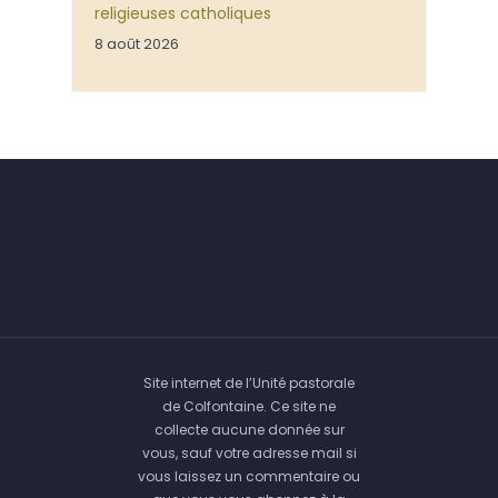
religieuses catholiques
8 août 2026
Site internet de l’Unité pastorale
de Colfontaine. Ce site ne
collecte aucune donnée sur
vous, sauf votre adresse mail si
vous laissez un commentaire ou