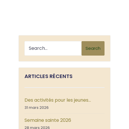
Search
ARTICLES RÉCENTS
Des activités pour les jeunes…
31 mars 2026
Semaine sainte 2026
28 mars 2026