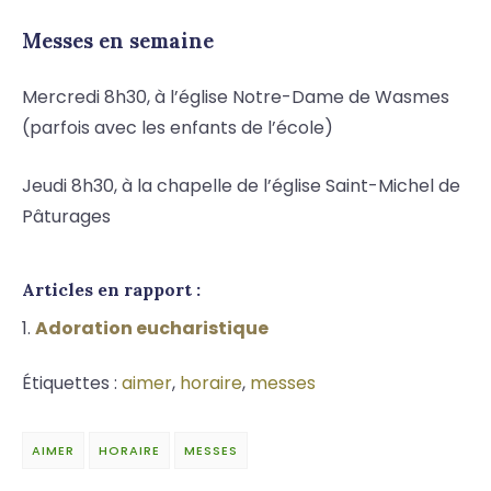
Messes en semaine
Mercredi 8h30, à l’église Notre-Dame de Wasmes
(parfois avec les enfants de l’école)
Jeudi 8h30, à la chapelle de l’église Saint-Michel de
Pâturages
Articles en rapport :
Adoration eucharistique
Étiquettes :
aimer
,
horaire
,
messes
AIMER
HORAIRE
MESSES