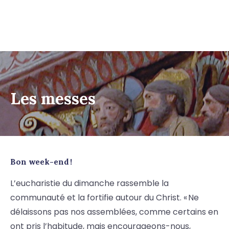
Les messes
Bon week-end !
L’eucharistie du dimanche rassemble la
communauté et la fortifie autour du Christ. « Ne
délaissons pas nos assemblées, comme certains en
ont pris l’habitude, mais encourageons-nous,