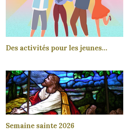
Des activités pour les jeunes…
Semaine sainte 2026