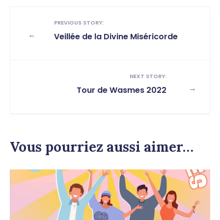
PREVIOUS STORY:
←
Veillée de la Divine Miséricorde
NEXT STORY:
→
Tour de Wasmes 2022
Vous pourriez aussi aimer…