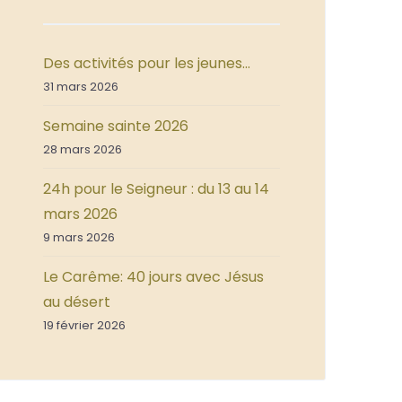
Des activités pour les jeunes…
31 mars 2026
Semaine sainte 2026
28 mars 2026
24h pour le Seigneur : du 13 au 14
mars 2026
9 mars 2026
Le Carême: 40 jours avec Jésus
au désert
19 février 2026