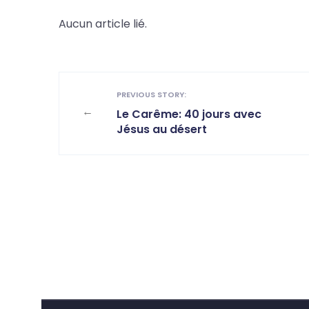
Aucun article lié.
PREVIOUS STORY:
←
Le Carême: 40 jours avec
Jésus au désert