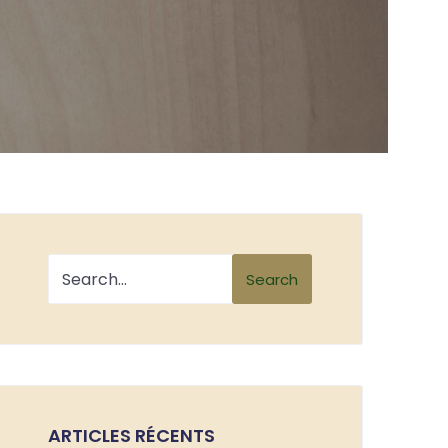
Search
ARTICLES RÉCENTS