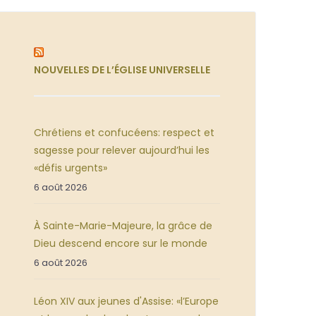
NOUVELLES DE L’ÉGLISE UNIVERSELLE
Chrétiens et confucéens: respect et
sagesse pour relever aujourd’hui les
«défis urgents»
6 août 2026
À Sainte-Marie-Majeure, la grâce de
Dieu descend encore sur le monde
6 août 2026
Léon XIV aux jeunes d'Assise: «l’Europe