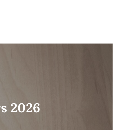
rs 2026