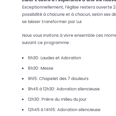
Exceptionnellement, l’église restera ouverte 24
possibilité à chacune et à chacun, selon ses di
se laisser transformer par Lui.
Nous vous invitons à vivre ensemble ces mome
suivant ce programme :
6h30 : Laudes et Adoration
8h30 : Messe
9h15 : Chapelet des 7 douleurs
9h45 à 12h30 : Adoration silencieuse
12h30 : Prière du milieu du jour
12h45 à 14h15 : Adoration silencieuse