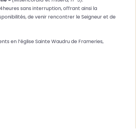
heures sans interruption, offrant ainsi la
sponibilités, de venir rencontrer le Seigneur et de
nts en l’église Sainte Waudru de Frameries,