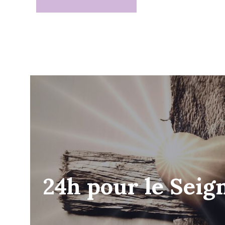
24h pour le Seig