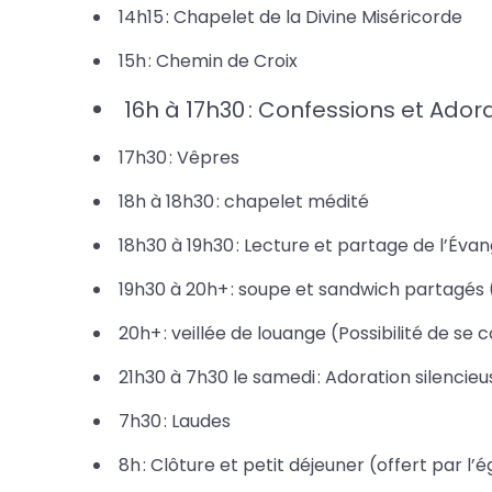
14h15 : Chapelet de la Divine Miséricorde
15h : Chemin de Croix
16h à 17h30 : Confessions et Ador
17h30 : Vêpres
18h à 18h30 : chapelet médité
18h30 à 19h30 : Lecture et partage de l’Évan
19h30 à 20h+ : soupe et sandwich partagés ( 
20h+ : veillée de louange (Possibilité de se
21h30 à 7h30 le samedi : Adoration silencieu
7h30 : Laudes
8h : Clôture et petit déjeuner (offert par l’é