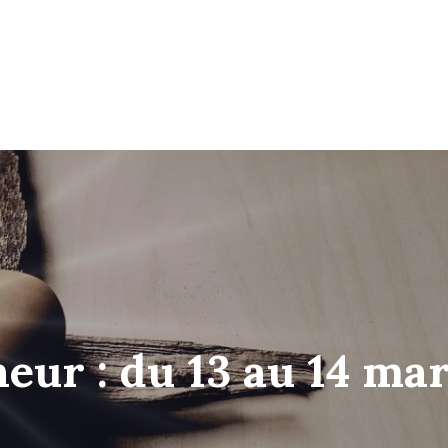
neur : du 13 au 14 ma