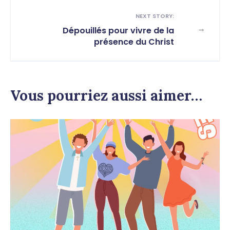
NEXT STORY:
→
Dépouillés pour vivre de la
présence du Christ
Vous pourriez aussi aimer…