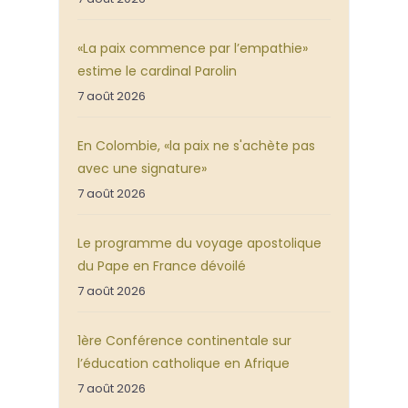
«La paix commence par l’empathie»
estime le cardinal Parolin
7 août 2026
En Colombie, «la paix ne s'achète pas
avec une signature»
7 août 2026
Le programme du voyage apostolique
du Pape en France dévoilé
7 août 2026
1ère Conférence continentale sur
l’éducation catholique en Afrique
7 août 2026