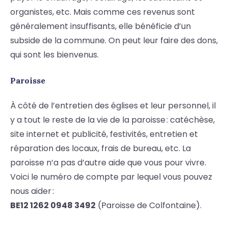
organistes, etc. Mais comme ces revenus sont
généralement insuffisants, elle bénéficie d’un
subside de la commune. On peut leur faire des dons,
qui sont les bienvenus.
Paroisse
À côté de l’entretien des églises et leur personnel, il
y a tout le reste de la vie de la paroisse : catéchèse,
site internet et publicité, festivités, entretien et
réparation des locaux, frais de bureau, etc. La
paroisse n’a pas d’autre aide que vous pour vivre.
Voici le numéro de compte par lequel vous pouvez
nous aider :
BE12 1262 0948 3492
(Paroisse de Colfontaine).