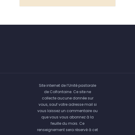
Site internet de l’Unité pastorale
de Colfontaine. Ce site ne
collecte aucune donnée sur
vous, sauf votre adresse mail si
vous laissez un commentaire ou
que vous vous abonnez à la
feuille du mois. Ce
renseignement sera réservé à cet