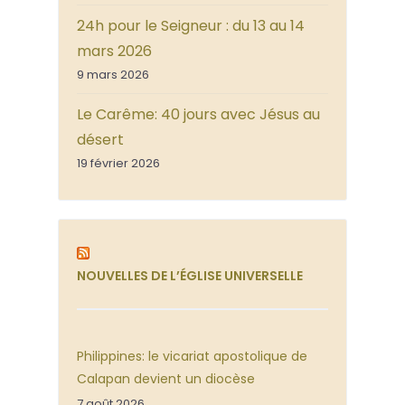
24h pour le Seigneur : du 13 au 14
mars 2026
9 mars 2026
Le Carême: 40 jours avec Jésus au
désert
19 février 2026
NOUVELLES DE L’ÉGLISE UNIVERSELLE
Philippines: le vicariat apostolique de
Calapan devient un diocèse
7 août 2026