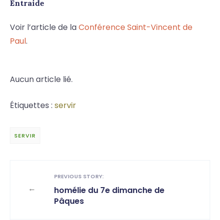
Entraide
Voir l’article de la
Conférence Saint-Vincent de
Paul
.
Aucun article lié.
Étiquettes :
servir
SERVIR
PREVIOUS STORY:
←
homélie du 7e dimanche de
Pâques