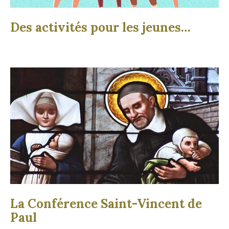
Des activités pour les jeunes…
La Conférence Saint-Vincent de
Paul