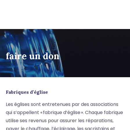
faire un don
Fabriques d’église
Les églises sont entretenues par des associations
qui s’appellent « fabrique d’église ». Chaque fabrique
utilise ses revenus pour assurer les réparations,
payer le chauffage, l’éclairage, les sacristains et