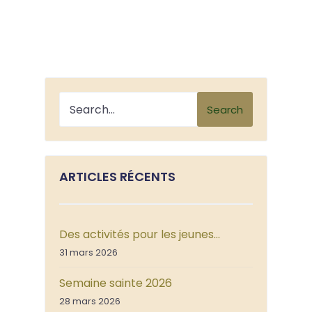
Search
ARTICLES RÉCENTS
Des activités pour les jeunes…
31 mars 2026
Semaine sainte 2026
28 mars 2026