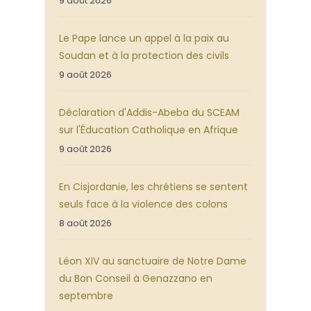
9 août 2026
Le Pape lance un appel à la paix au
Soudan et à la protection des civils
9 août 2026
Déclaration d'Addis-Abeba du SCEAM
sur l'Éducation Catholique en Afrique
9 août 2026
En Cisjordanie, les chrétiens se sentent
seuls face à la violence des colons
8 août 2026
Léon XIV au sanctuaire de Notre Dame
du Bon Conseil à Genazzano en
septembre