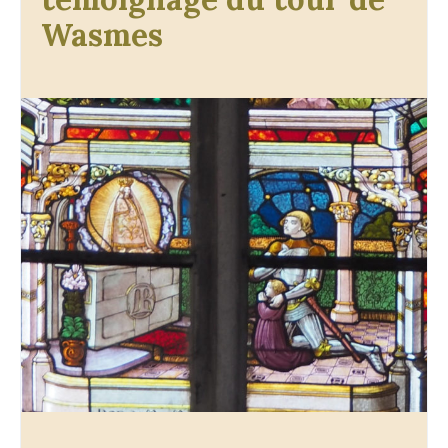
Wasmes