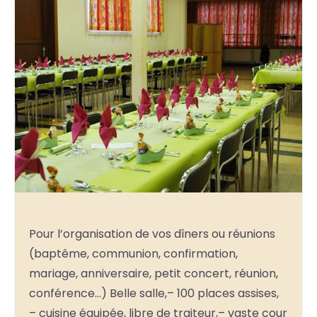
Pour l’organisation de vos dîners ou réunions
(baptême, communion, confirmation,
mariage, anniversaire, petit concert, réunion,
conférence…) Belle salle,– 100 places assises,
– cuisine équipée, libre de traiteur,– vaste cour