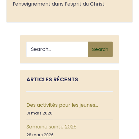
l’enseignement dans l’esprit du Christ.
Search
ARTICLES RÉCENTS
Des activités pour les jeunes…
31 mars 2026
Semaine sainte 2026
28 mars 2026