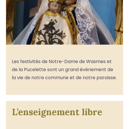
Les festivités de Notre-Dame de Wasmes et
de la Pucelette sont un grand événement de
la vie de notre commune et de notre paroisse.
L’enseignement libre