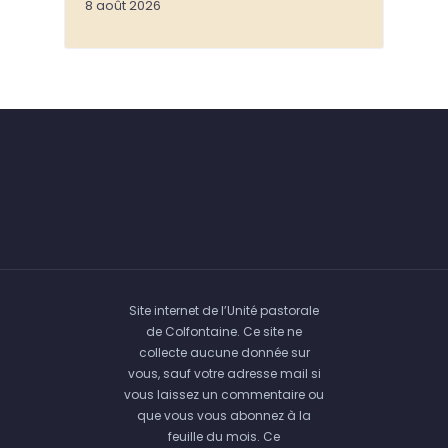
8 août 2026
Site internet de l’Unité pastorale
de Colfontaine. Ce site ne
collecte aucune donnée sur
vous, sauf votre adresse mail si
vous laissez un commentaire ou
que vous vous abonnez à la
feuille du mois. Ce