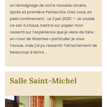
un témoignage de notre nouveau vicaire,
après sa première Pentecôte chez nous, en
plein confinement… Le 2 juin 2020 — Je voulais
ce soir à chaud, mettre sur papier mon
ressenti sur l’expérience que je viens de faire :
un « tour de Wasmes » particulier je vous
l’avoue, mais j’ai pu ressentir l’attachement de
beaucoup à Notre …
Salle Saint-Michel