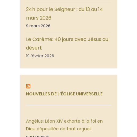
24h pour le Seigneur : du 13 au 14
mars 2026
9 mars 2026
Le Carême: 40 jours avec Jésus au
désert
19 février 2026
NOUVELLES DE L’ÉGLISE UNIVERSELLE
Angélus: Léon XIV exhorte à la foi en
Dieu dépouillée de tout orgueil