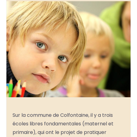
Sur la commune de Colfontaine, il y a trois
écoles libres fondamentales (maternel et
primaire), qui ont le projet de pratiquer