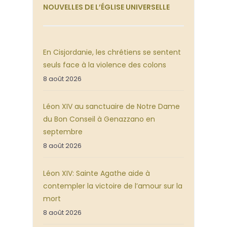
NOUVELLES DE L’ÉGLISE UNIVERSELLE
En Cisjordanie, les chrétiens se sentent
seuls face à la violence des colons
8 août 2026
Léon XIV au sanctuaire de Notre Dame
du Bon Conseil à Genazzano en
septembre
8 août 2026
Léon XIV: Sainte Agathe aide à
contempler la victoire de l’amour sur la
mort
8 août 2026