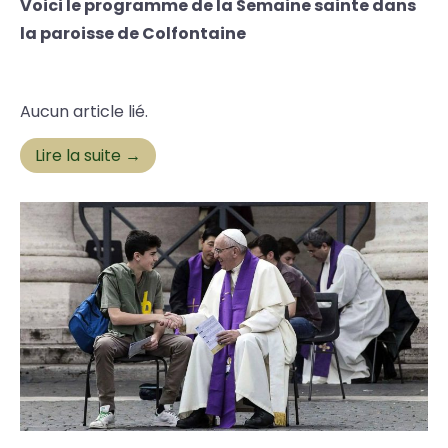
Voici le programme de la Semaine sainte dans
la paroisse de Colfontaine
Aucun article lié.
Lire la suite →