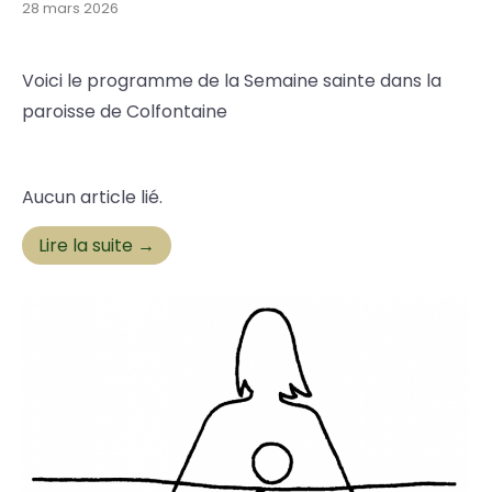
28 mars 2026
Voici le programme de la Semaine sainte dans la
paroisse de Colfontaine
Aucun article lié.
Lire la suite →