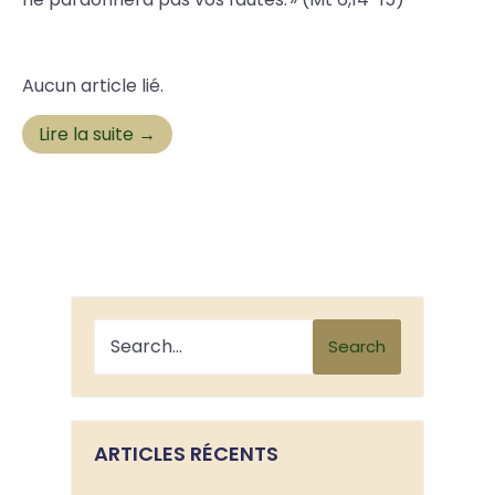
Aucun article lié.
Lire la suite →
Search
ARTICLES RÉCENTS