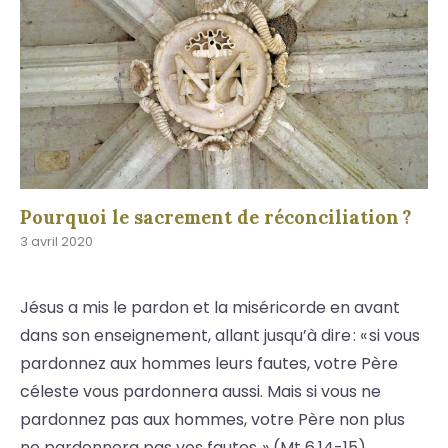
Pourquoi le sacrement de réconciliation ?
3 avril 2020
Jésus a mis le pardon et la miséricorde en avant
dans son enseignement, allant jusqu’à dire : « si vous
pardonnez aux hommes leurs fautes, votre Père
céleste vous pardonnera aussi. Mais si vous ne
pardonnez pas aux hommes, votre Père non plus
ne pardonnera pas vos fautes. » (Mt 6,14-15)