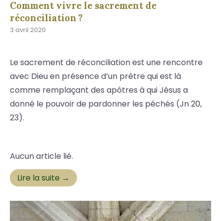
Comment vivre le sacrement de
réconciliation ?
3 avril 2020
Le sacrement de réconciliation est une rencontre
avec Dieu en présence d’un prêtre qui est là
comme remplaçant des apôtres à qui Jésus a
donné le pouvoir de pardonner les péchés (Jn 20,
23).
Aucun article lié.
Lire la suite →