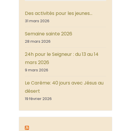
Des activités pour les jeunes…
31 mars 2026
Semaine sainte 2026
28 mars 2026
24h pour le Seigneur : du 13 au 14
mars 2026
9 mars 2026
Le Carême: 40 jours avec Jésus au
désert
19 février 2026