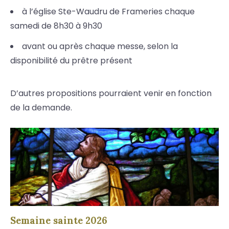
à l’église Ste-Waudru de Frameries chaque
samedi de 8h30 à 9h30
avant ou après chaque messe, selon la
disponibilité du prêtre présent
D’autres propositions pourraient venir en fonction
de la demande.
Semaine sainte 2026