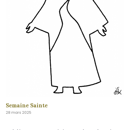
Semaine Sainte
28 mars 2025