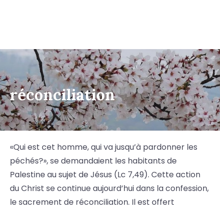
réconciliation
«Qui est cet homme, qui va jusqu’à pardonner les
péchés?», se demandaient les habitants de
Palestine au sujet de Jésus (Lc 7,49). Cette action
du Christ se continue aujourd’hui dans la confession,
le sacrement de réconciliation. Il est offert