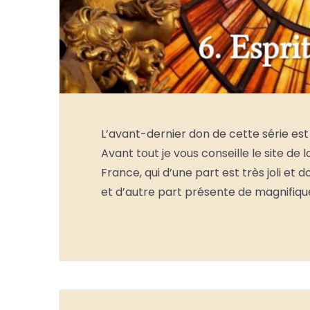
L’avant-dernier don de cette série est l’
Avant tout je vous conseille le site de l
France, qui d’une part est très joli et 
et d’autre part présente de magnifiq