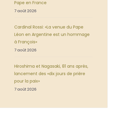
Pape en France
7 août 2026
Cardinal Rossi: «La venue du Pape
Léon en Argentine est un hommage
à François»
7 août 2026
Hiroshima et Nagasaki, 81 ans après,
lancement des «dix jours de prière
pour la paix»
7 août 2026