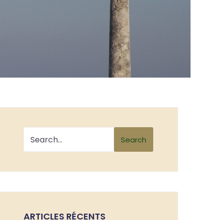
Search
ARTICLES RÉCENTS