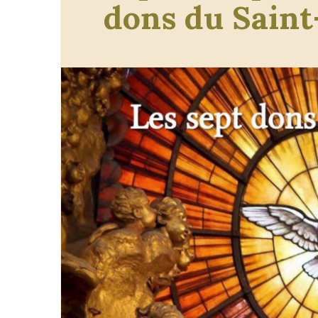
dons du Saint