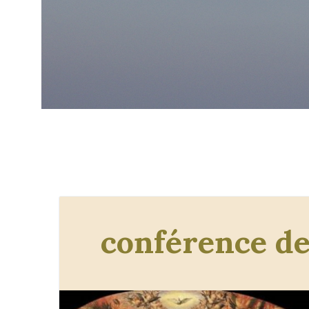
conférence d