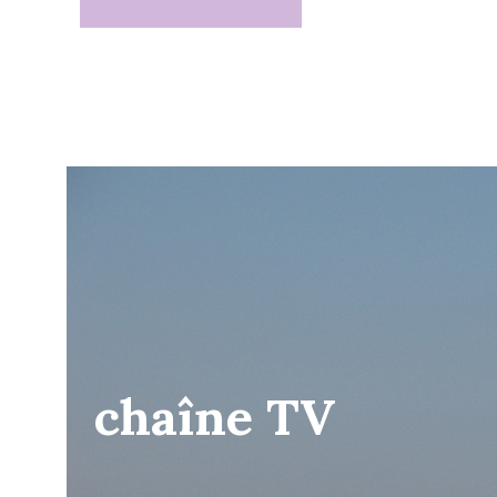
chaîne TV