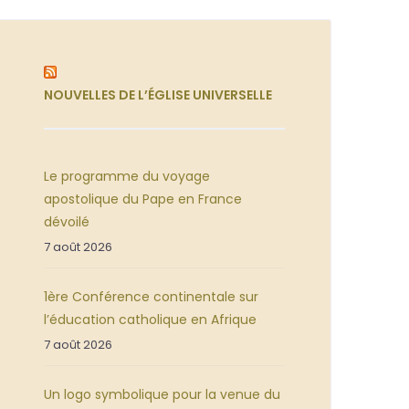
NOUVELLES DE L’ÉGLISE UNIVERSELLE
Le programme du voyage
apostolique du Pape en France
dévoilé
7 août 2026
1ère Conférence continentale sur
l’éducation catholique en Afrique
7 août 2026
Un logo symbolique pour la venue du