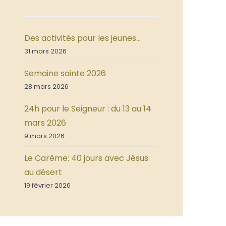
Des activités pour les jeunes…
31 mars 2026
Semaine sainte 2026
28 mars 2026
24h pour le Seigneur : du 13 au 14
mars 2026
9 mars 2026
Le Carême: 40 jours avec Jésus
au désert
19 février 2026