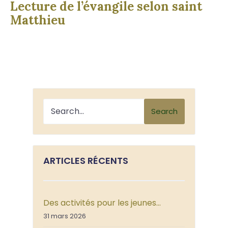
Lecture de l’évangile selon saint
Matthieu
Search
ARTICLES RÉCENTS
Des activités pour les jeunes…
31 mars 2026