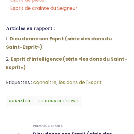
–
Esprit de crainte du Seigneur
Articles en rapport :
Dieu donne son Esprit (série «les dons du
Saint-Esprit»)
Esprit d’intelligence (série «les dons du Saint-
Esprit»)
Étiquettes :
connaître
,
les dons de l'Esprit
CONNAÎTRE
LES DONS DE L'ESPRIT
PREVIOUS STORY:
←