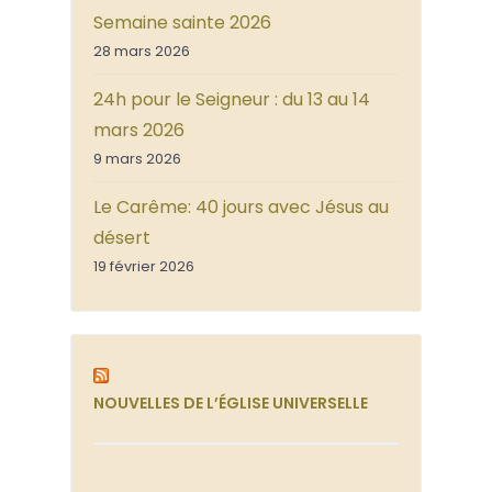
Semaine sainte 2026
28 mars 2026
24h pour le Seigneur : du 13 au 14
mars 2026
9 mars 2026
Le Carême: 40 jours avec Jésus au
désert
19 février 2026
NOUVELLES DE L’ÉGLISE UNIVERSELLE