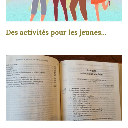
Des activités pour les jeunes…