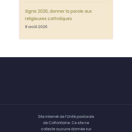
Signis 2026, donner la parole aux
religieuses catholiques
8 août 2026
Site internet de l’Unité pastorale
de Colfontaine. Ce site ne
collecte aucune donnée sur