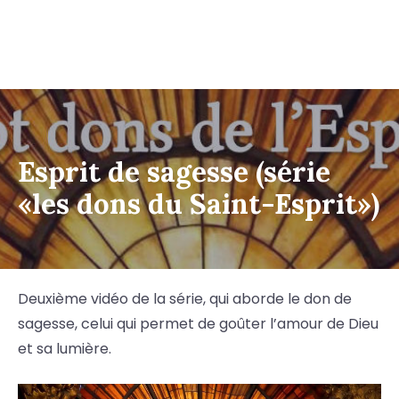
Esprit de sagesse (série
«les dons du Saint-Esprit»)
Deuxième vidéo de la série, qui aborde le don de
sagesse, celui qui permet de goûter l’amour de Dieu
et sa lumière.