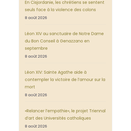
En Cisjordanie, les chrétiens se sentent
seuls face à la violence des colons
8 août 2026
Léon XIV au sanctuaire de Notre Dame
du Bon Conseil à Genazzano en
septembre
8 août 2026
Léon XIV: Sainte Agathe aide à
contempler la victoire de l’amour sur la
mort
8 août 2026
«Relancer l’empathie», le projet Triennal
d’art des Universités catholiques
8 août 2026