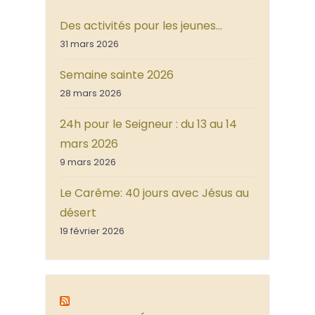
Des activités pour les jeunes…
31 mars 2026
Semaine sainte 2026
28 mars 2026
24h pour le Seigneur : du 13 au 14
mars 2026
9 mars 2026
Le Carême: 40 jours avec Jésus au
désert
19 février 2026