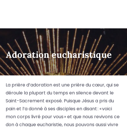
Adoration eucharistique
La prière d’adoration est une prière du cœur, qui se
déroule la plupart du temps en silence devant le
Saint-Sacrement exposé. Puisque Jésus a pris du
pain et l’a donné à ses disciples en disant : « voici
mon corps livré pour vous » et que nous revivons ce
don à chaque eucharistie, nous pouvons aussi vivre