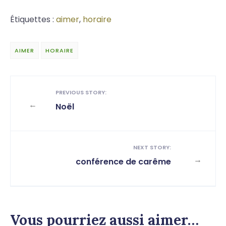
Étiquettes :
aimer
,
horaire
AIMER
HORAIRE
PREVIOUS STORY:
←
Noël
NEXT STORY:
→
conférence de carême
Vous pourriez aussi aimer…