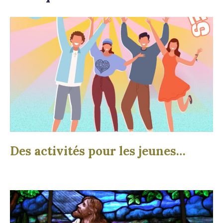
Des activités pour les jeunes…