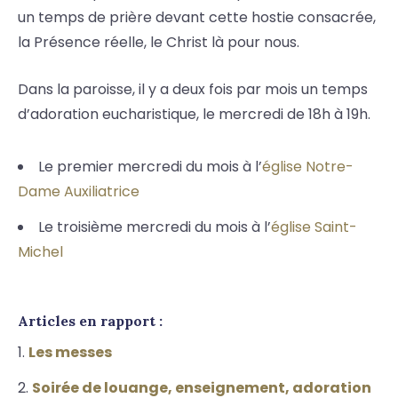
un temps de prière devant cette hostie consacrée,
la Présence réelle, le Christ là pour nous.
Dans la paroisse, il y a deux fois par mois un temps
d’adoration eucharistique, le mercredi de 18h à 19h.
Le premier mercredi du mois à l’
église Notre-
Dame Auxiliatrice
Le troisième mercredi du mois à l’
église Saint-
Michel
Articles en rapport :
Les messes
Soirée de louange, enseignement, adoration