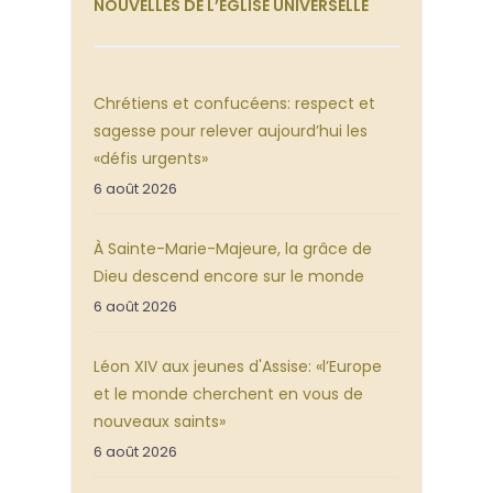
NOUVELLES DE L’ÉGLISE UNIVERSELLE
Chrétiens et confucéens: respect et
sagesse pour relever aujourd’hui les
«défis urgents»
6 août 2026
À Sainte-Marie-Majeure, la grâce de
Dieu descend encore sur le monde
6 août 2026
Léon XIV aux jeunes d'Assise: «l’Europe
et le monde cherchent en vous de
nouveaux saints»
6 août 2026