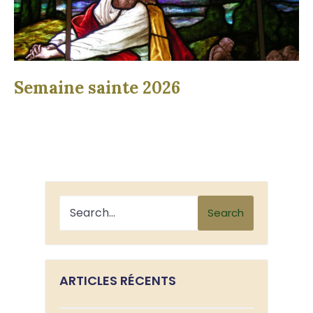
Semaine sainte 2026
Search
ARTICLES RÉCENTS