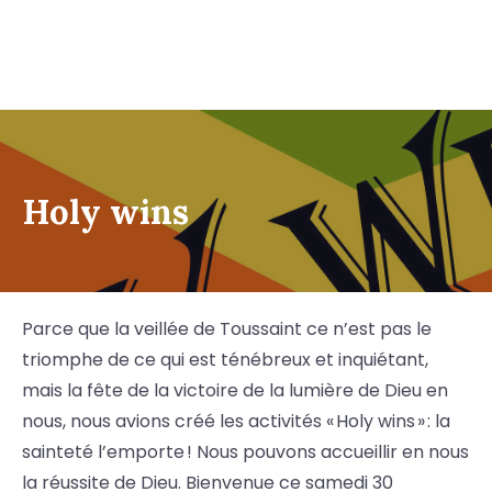
Holy wins
Parce que la veillée de Toussaint ce n’est pas le
triomphe de ce qui est ténébreux et inquiétant,
mais la fête de la victoire de la lumière de Dieu en
nous, nous avions créé les activités « Holy wins » : la
sainteté l’emporte ! Nous pouvons accueillir en nous
la réussite de Dieu. Bienvenue ce samedi 30