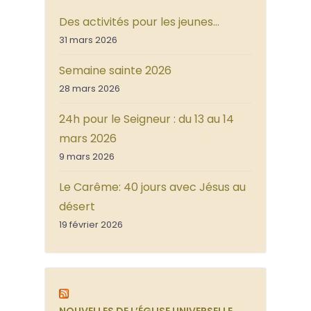
Des activités pour les jeunes…
31 mars 2026
Semaine sainte 2026
28 mars 2026
24h pour le Seigneur : du 13 au 14
mars 2026
9 mars 2026
Le Carême: 40 jours avec Jésus au
désert
19 février 2026
NOUVELLES DE L’ÉGLISE UNIVERSELLE