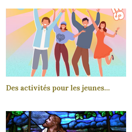
Des activités pour les jeunes…