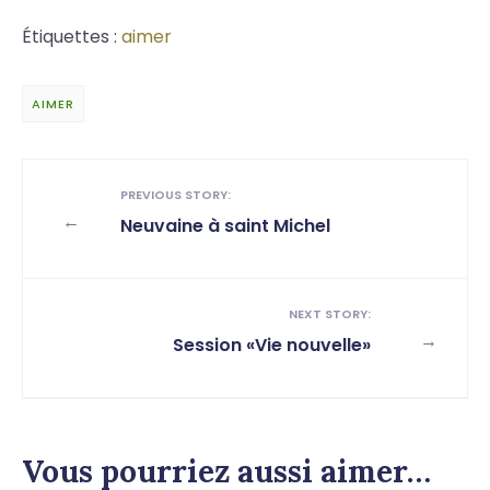
Étiquettes :
aimer
AIMER
PREVIOUS STORY:
←
Neuvaine à saint Michel
NEXT STORY:
→
Session «Vie nouvelle»
Vous pourriez aussi aimer…