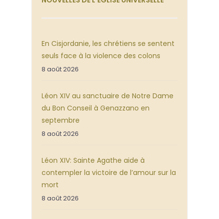
En Cisjordanie, les chrétiens se sentent
seuls face à la violence des colons
8 août 2026
Léon XIV au sanctuaire de Notre Dame
du Bon Conseil à Genazzano en
septembre
8 août 2026
Léon XIV: Sainte Agathe aide à
contempler la victoire de l’amour sur la
mort
8 août 2026