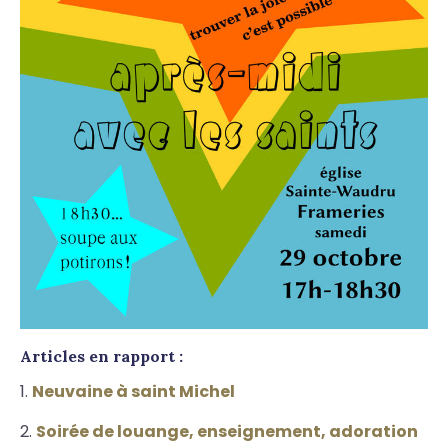
Articles en rapport :
Neuvaine à saint Michel
Soirée de louange, enseignement, adoration