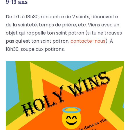
9-13 ans
De 17h à 18h30, rencontre de 2 saints, découverte
de la sainteté, temps de prière, etc. Viens avec un
objet qui rappelle ton saint patron (si tu ne trouves
pas qui est ton saint patron,
contacte-nous
). À
18h30, soupe aux potirons.