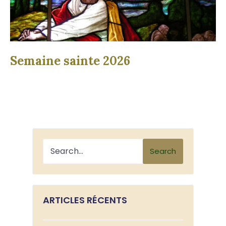
Semaine sainte 2026
Search
ARTICLES RÉCENTS