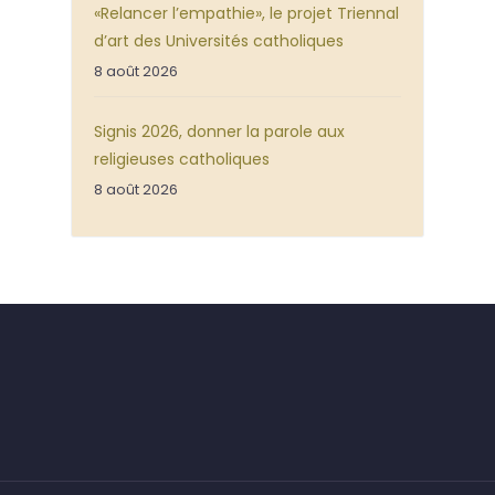
«Relancer l’empathie», le projet Triennal
d’art des Universités catholiques
8 août 2026
Signis 2026, donner la parole aux
religieuses catholiques
8 août 2026