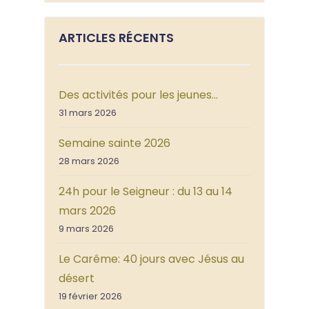
ARTICLES RÉCENTS
Des activités pour les jeunes…
31 mars 2026
Semaine sainte 2026
28 mars 2026
24h pour le Seigneur : du 13 au 14
mars 2026
9 mars 2026
Le Carême: 40 jours avec Jésus au
désert
19 février 2026