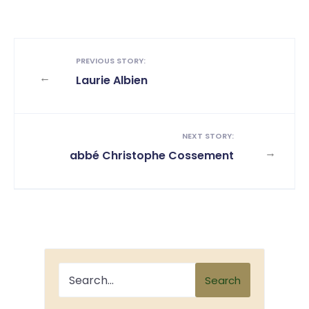
PREVIOUS STORY:
←
Laurie Albien
NEXT STORY:
→
abbé Christophe Cossement
Search