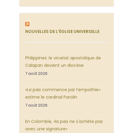
NOUVELLES DE L’ÉGLISE UNIVERSELLE
Philippines: le vicariat apostolique de
Calapan devient un diocèse
7 août 2026
«La paix commence par l’empathie»
estime le cardinal Parolin
7 août 2026
En Colombie, «la paix ne s'achète pas
avec une signature»