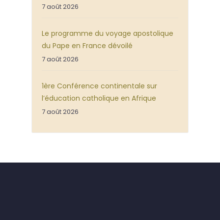
7 août 2026
Le programme du voyage apostolique
du Pape en France dévoilé
7 août 2026
1ère Conférence continentale sur
l’éducation catholique en Afrique
7 août 2026