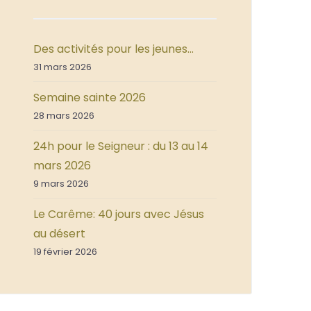
Des activités pour les jeunes…
31 mars 2026
Semaine sainte 2026
28 mars 2026
24h pour le Seigneur : du 13 au 14
mars 2026
9 mars 2026
Le Carême: 40 jours avec Jésus
au désert
19 février 2026