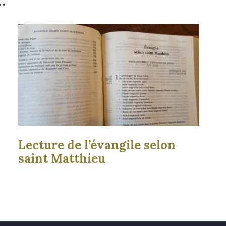
…
Lecture de l’évangile selon
saint Matthieu