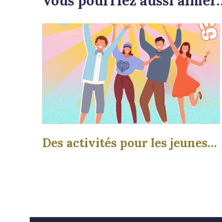
Vous pourriez aussi aimer
Des activités pour les jeunes…