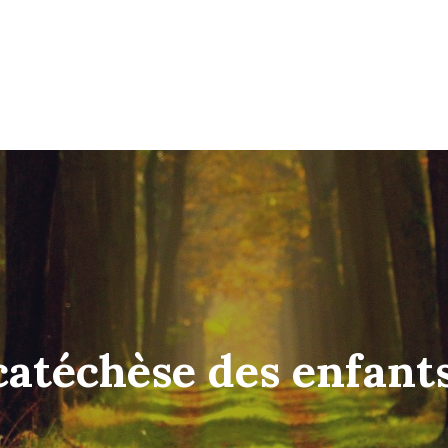
catéchèse des enfant