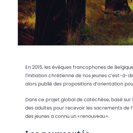
En 2015, les évêques francophones de Belgique
l’initiation chrétienne de nos jeunes c’est-à-
alors publié des propositions d’orientation p
Dans ce projet global de catéchèse, basé s
des adultes pour recevoir les sacrements de l’
des jeunes a connu un « renouveau ».