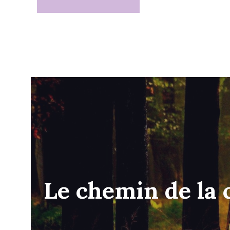
Le chemin de la 