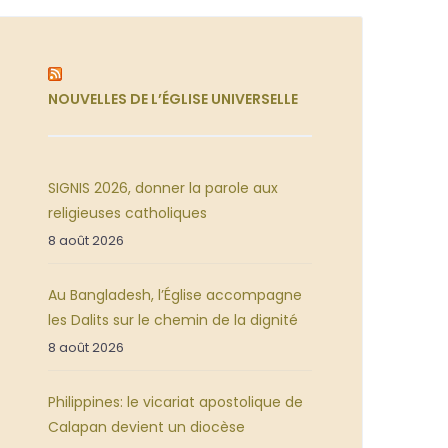
NOUVELLES DE L’ÉGLISE UNIVERSELLE
SIGNIS 2026, donner la parole aux
religieuses catholiques
8 août 2026
Au Bangladesh, l’Église accompagne
les Dalits sur le chemin de la dignité
8 août 2026
Philippines: le vicariat apostolique de
Calapan devient un diocèse