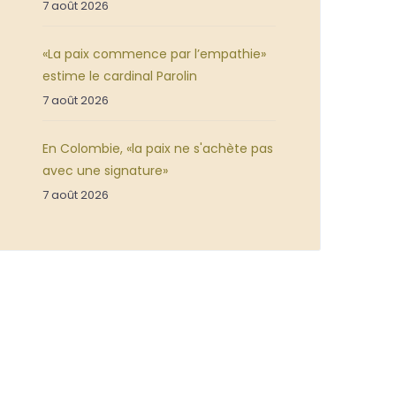
7 août 2026
«La paix commence par l’empathie»
estime le cardinal Parolin
7 août 2026
En Colombie, «la paix ne s'achète pas
avec une signature»
7 août 2026