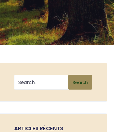
Search
ARTICLES RÉCENTS