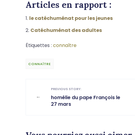
Articles en rapport :
le catéchuménat pour les jeunes
Catéchuménat des adultes
Étiquettes :
connaître
CONNAÎTRE
PREVIOUS STORY:
←
homélie du pape François le
27 mars