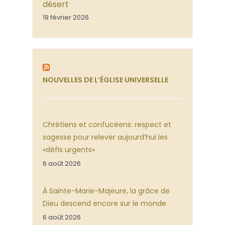
désert
19 février 2026
NOUVELLES DE L’ÉGLISE UNIVERSELLE
Chrétiens et confucéens: respect et
sagesse pour relever aujourd’hui les
«défis urgents»
6 août 2026
À Sainte-Marie-Majeure, la grâce de
Dieu descend encore sur le monde
6 août 2026