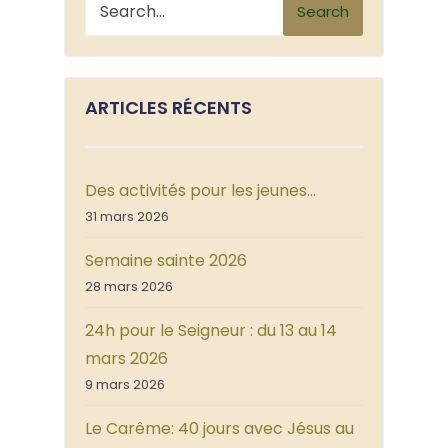
Search
ARTICLES RÉCENTS
Des activités pour les jeunes…
31 mars 2026
Semaine sainte 2026
28 mars 2026
24h pour le Seigneur : du 13 au 14
mars 2026
9 mars 2026
Le Carême: 40 jours avec Jésus au