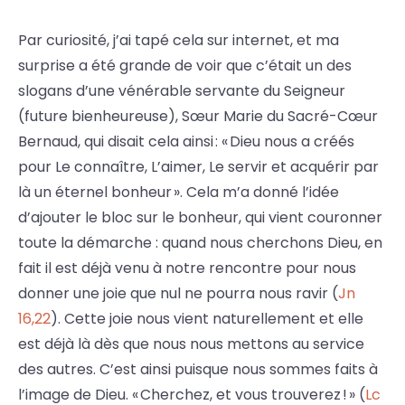
Par curiosité, j’ai tapé cela sur internet, et ma
surprise a été grande de voir que c’était un des
slogans d’une vénérable servante du Seigneur
(future bienheureuse), Sœur Marie du Sacré-Cœur
Bernaud, qui disait cela ainsi : « Dieu nous a créés
pour Le connaître, L’aimer, Le servir et acquérir par
là un éternel bonheur ». Cela m’a donné l’idée
d’ajouter le bloc sur le bonheur, qui vient couronner
toute la démarche : quand nous cherchons Dieu, en
fait il est déjà venu à notre rencontre pour nous
donner une joie que nul ne pourra nous ravir (
Jn
16,22
). Cette joie nous vient naturellement et elle
est déjà là dès que nous nous mettons au service
des autres. C’est ainsi puisque nous sommes faits à
l’image de Dieu. « Cherchez, et vous trouverez ! » (
Lc