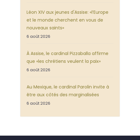
Léon XIV aux jeunes d'Assise: «l’Europe
et le monde cherchent en vous de
nouveaux saints»
6 août 2026
À Assise, le cardinal Pizzaballa affirme
que «les chrétiens veulent la paix»
6 août 2026
Au Mexique, le cardinal Parolin invite à
être aux côtés des marginalisées
6 août 2026