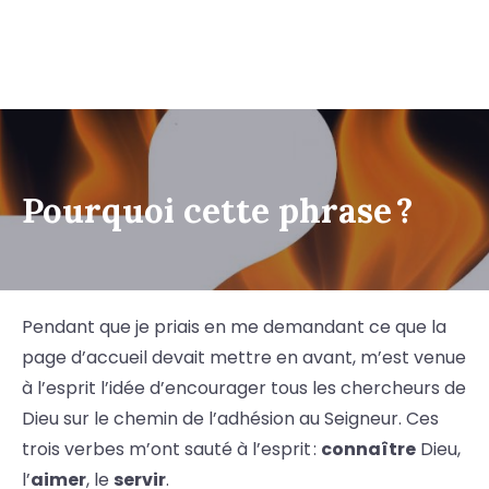
Pourquoi cette phrase ?
Pendant que je priais en me demandant ce que la
page d’accueil devait mettre en avant, m’est venue
à l’esprit l’idée d’encourager tous les chercheurs de
Dieu sur le chemin de l’adhésion au Seigneur. Ces
trois verbes m’ont sauté à l’esprit :
connaître
Dieu,
l’
aimer
, le
servir
.