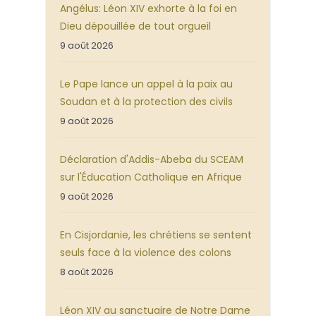
Angélus: Léon XIV exhorte à la foi en
Dieu dépouillée de tout orgueil
9 août 2026
Le Pape lance un appel à la paix au
Soudan et à la protection des civils
9 août 2026
Déclaration d'Addis-Abeba du SCEAM
sur l'Éducation Catholique en Afrique
9 août 2026
En Cisjordanie, les chrétiens se sentent
seuls face à la violence des colons
8 août 2026
Léon XIV au sanctuaire de Notre Dame