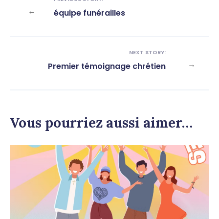
←
équipe funérailles
NEXT STORY:
→
Premier témoignage chrétien
Vous pourriez aussi aimer…