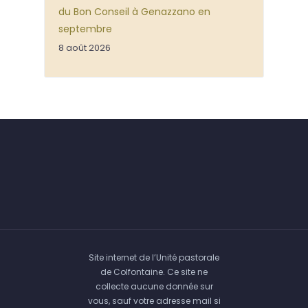
du Bon Conseil à Genazzano en
septembre
8 août 2026
Site internet de l’Unité pastorale
de Colfontaine. Ce site ne
collecte aucune donnée sur
vous, sauf votre adresse mail si