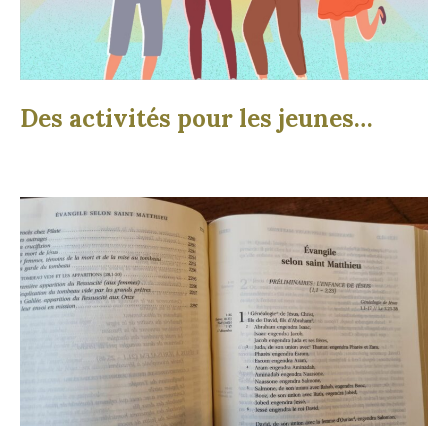
Des activités pour les jeunes…