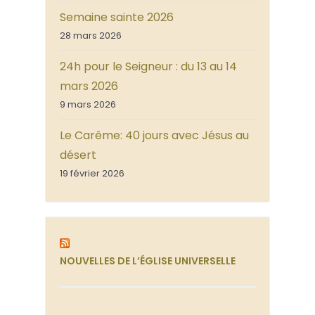
Semaine sainte 2026
28 mars 2026
24h pour le Seigneur : du 13 au 14
mars 2026
9 mars 2026
Le Carême: 40 jours avec Jésus au
désert
19 février 2026
NOUVELLES DE L’ÉGLISE UNIVERSELLE