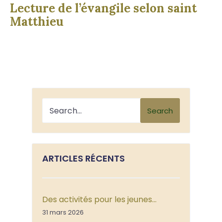
Lecture de l’évangile selon saint
Matthieu
Search
ARTICLES RÉCENTS
Des activités pour les jeunes…
31 mars 2026