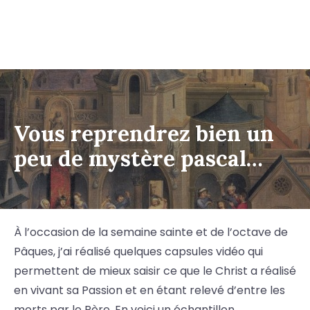
Vous reprendrez bien un
peu de mystère pascal…
À l’occasion de la semaine sainte et de l’octave de
Pâques, j’ai réalisé quelques capsules vidéo qui
permettent de mieux saisir ce que le Christ a réalisé
en vivant sa Passion et en étant relevé d’entre les
morts par le Père. En voici un échantillon.