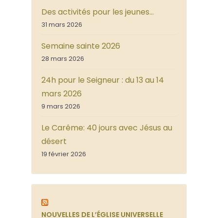
Des activités pour les jeunes…
31 mars 2026
Semaine sainte 2026
28 mars 2026
24h pour le Seigneur : du 13 au 14
mars 2026
9 mars 2026
Le Carême: 40 jours avec Jésus au
désert
19 février 2026
NOUVELLES DE L’ÉGLISE UNIVERSELLE