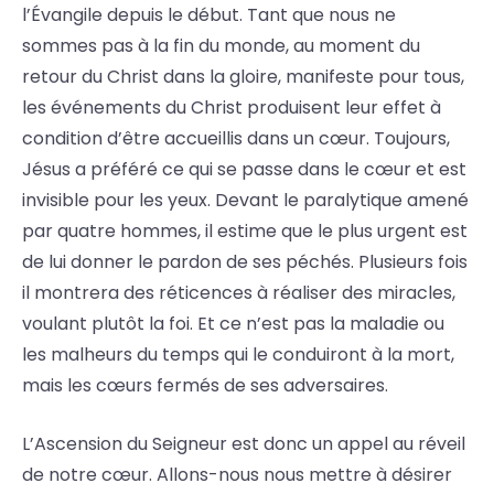
l’Évangile depuis le début. Tant que nous ne
sommes pas à la fin du monde, au moment du
retour du Christ dans la gloire, manifeste pour tous,
les événements du Christ produisent leur effet à
condition d’être accueillis dans un cœur. Toujours,
Jésus a préféré ce qui se passe dans le cœur et est
invisible pour les yeux. Devant le paralytique amené
par quatre hommes, il estime que le plus urgent est
de lui donner le pardon de ses péchés. Plusieurs fois
il montrera des réticences à réaliser des miracles,
voulant plutôt la foi. Et ce n’est pas la maladie ou
les malheurs du temps qui le conduiront à la mort,
mais les cœurs fermés de ses adversaires.
L’Ascension du Seigneur est donc un appel au réveil
de notre cœur. Allons-nous nous mettre à désirer