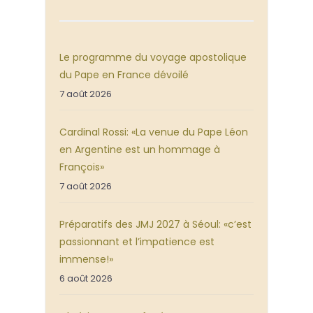
Le programme du voyage apostolique
du Pape en France dévoilé
7 août 2026
Cardinal Rossi: «La venue du Pape Léon
en Argentine est un hommage à
François»
7 août 2026
Préparatifs des JMJ 2027 à Séoul: «c’est
passionnant et l’impatience est
immense!»
6 août 2026