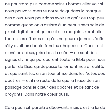
ne pourrons plus comme saint Thomas aller voir si
nous pouvons mettre notre doigt dans la marque
des clous. Nous pourrions avoir un goût de trop peu
comme quand on a assisté à un beau spectacle de
prestidigitation et qu’ensuite le magicien remballe
toutes ses affaires et qu’on ne pourra jamais vérifier
s’il y avait un double fond au chapeau. Le Christ est
élevé aux cieux, pris dans la nuée — ce sont des
signes divins qui parcourent toute la Bible pour nous
parler de Dieu, qui dépasse tellement notre réalité,
et que saint Luc à son tour utilise dans les Actes des
apôtres — et il ne reste de lui que la trace de son
passage dans le cœur des apôtres et de tant de
croyants. Dans notre cœur aussi…
Cela pourrait paraître décevant, mais c’est la loi de