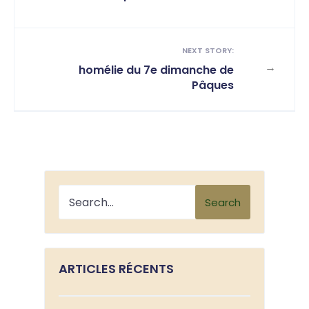
NEXT STORY:
→
homélie du 7e dimanche de
Pâques
Search
ARTICLES RÉCENTS