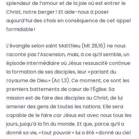
splendeur de l’amour et de la joie où est entrer le
Christ, notre berger ! Et aide-nous à poser
aujourd’hui des choix en conséquence de cet appel
formidable !
L’évangile selon saint Matthieu (Mt 28,16) ne nous
raconte pas l’Ascension, mais, à ce qu’il semble, un
épisode intermédiaire où Jésus ressuscité continue
la formation de ses disciples, leur « parlant du
royaume de Dieu » (Ac 1,3). Ce moment, ce sont les
premiers battements de cœur de l’Église. Sa
mission est de faire des disciples au Christ, de lui
amener des gens de toutes les nations. Elle sera
capable de le faire car Jésus est avec nous tous les
jours, jusqu’à la fin du monde. Et que, parce qu’il a
donné sa vie, « tout pouvoir » lui a été « donné au ciel