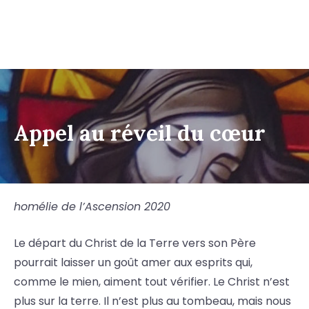
Appel au réveil du cœur
homélie de l’Ascension 2020
Le départ du Christ de la Terre vers son Père
pourrait laisser un goût amer aux esprits qui,
comme le mien, aiment tout vérifier. Le Christ n’est
plus sur la terre. Il n’est plus au tombeau, mais nous