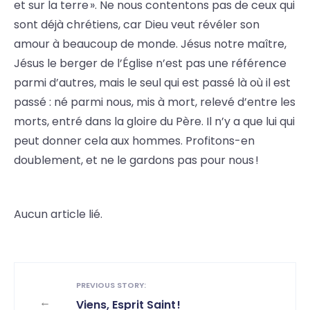
et sur la terre ». Ne nous contentons pas de ceux qui
sont déjà chrétiens, car Dieu veut révéler son
amour à beaucoup de monde. Jésus notre maître,
Jésus le berger de l’Église n’est pas une référence
parmi d’autres, mais le seul qui est passé là où il est
passé : né parmi nous, mis à mort, relevé d’entre les
morts, entré dans la gloire du Père. Il n’y a que lui qui
peut donner cela aux hommes. Profitons-en
doublement, et ne le gardons pas pour nous !
Aucun article lié.
PREVIOUS STORY:
←
Viens, Esprit Saint !