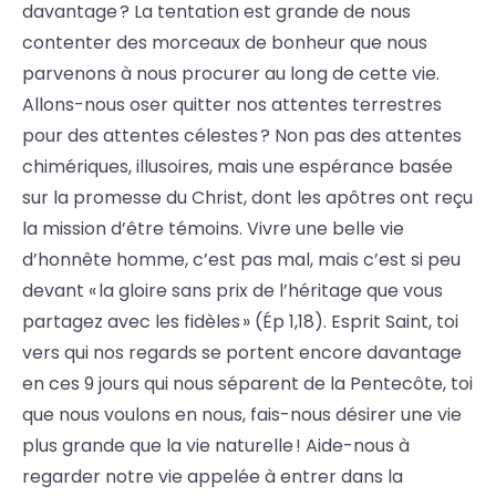
davantage ? La tentation est grande de nous
contenter des morceaux de bonheur que nous
parvenons à nous procurer au long de cette vie.
Allons-nous oser quitter nos attentes terrestres
pour des attentes célestes ? Non pas des attentes
chimériques, illusoires, mais une espérance basée
sur la promesse du Christ, dont les apôtres ont reçu
la mission d’être témoins. Vivre une belle vie
d’honnête homme, c’est pas mal, mais c’est si peu
devant « la gloire sans prix de l’héritage que vous
partagez avec les fidèles » (Ép 1,18). Esprit Saint, toi
vers qui nos regards se portent encore davantage
en ces 9 jours qui nous séparent de la Pentecôte, toi
que nous voulons en nous, fais-nous désirer une vie
plus grande que la vie naturelle ! Aide-nous à
regarder notre vie appelée à entrer dans la